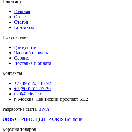
Навигация
Главная
О нас
Статьи
Контакты
Покупателю
Где купить
Часовой словарь
Сервис
Доставка и оплата
Контакты
+7 (495) 204-16-92
+7 (800) 511-57-20
mail@lelocle.ru
г. Москва, Ленинский проспект 60/2
Разработка сайта:
3Win
ORIS
СЕРВИС-ЦЕНТР
ORIS
Boutique
Корзина товаров