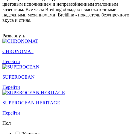
цветовым исполнением и непревзойденным эталонным
качеством. Все часы Breitling обладают высокоточными
надежными механизмами. Breitling - показатель безупречного
вкуса и стиля.
Развернуть
CHRONOMAT
Перейти
SUPEROCEAN
Перейти
SUPEROCEAN HERITAGE
Перейти
Пол
Женские