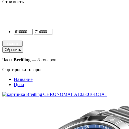
Стоимость
Часы
Breitling
— 8 товаров
Сортировка товаров
Название
Цена