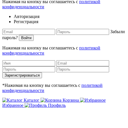
Нажимая на кнопку вы соглашаетесь с
политикой
конфиденциальности
Авторизация
Регистрация
Забыли
пароль?
Войти
Нажимая на кнопку вы соглашаетесь с
политикой
конфиденциальности
Зарегистрироваться
*Нажимая на кнопку вы соглашаетесь с
политикой
конфиденциальности
Каталог
Корзина
Избранное
Профиль