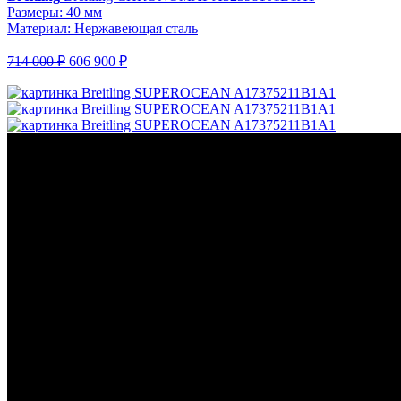
Размеры: 40 мм
Материал: Нержавеющая сталь
714 000 ₽
606 900 ₽