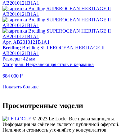
Арт. AB2010121B1A1
Breitling
Breitling SUPEROCEAN HERITAGE II
AB2010121B1A1
Размеры: 42 мм
Материал: Нержавеющая сталь и керамика
684 000 ₽
Показать больше
Просмотренные модели
© 2023 Le Locle. Все права защищены.
Информация на сайте не является публичной офертой.
Наличие и стоимость уточняйте у консультантов.