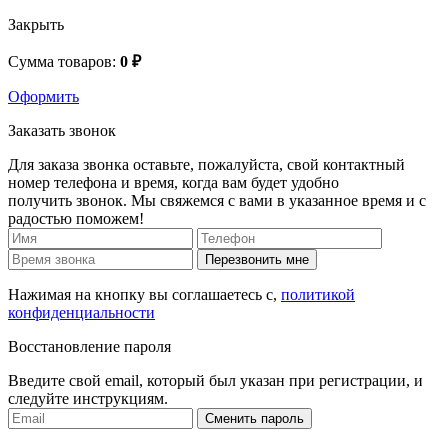
Закрыть
Сумма товаров:
0 ₽
Оформить
Заказать звонок
Для заказа звонка оставьте, пожалуйста, свой контактный
номер телефона и время, когда вам будет удобно
получить звонок. Мы свяжемся с вами в указанное время и с
радостью поможем!
Перезвонить мне
Нажимая на кнопку вы соглашаетесь с,
политикой
конфиденциальности
Восстановление пароля
Введите свой email, который был указан при регистрации, и
следуйте инструкциям.
Сменить пароль