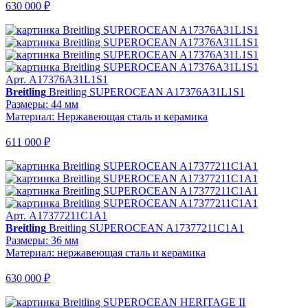
630 000 ₽
Арт. A17376A31L1S1
Breitling
Breitling SUPEROCEAN A17376A31L1S1
Размеры: 44 мм
Материал: Нержавеющая сталь и керамика
611 000 ₽
Арт. A17377211C1A1
Breitling
Breitling SUPEROCEAN A17377211C1A1
Размеры: 36 мм
Материал: нержавеющая сталь и керамика
630 000 ₽