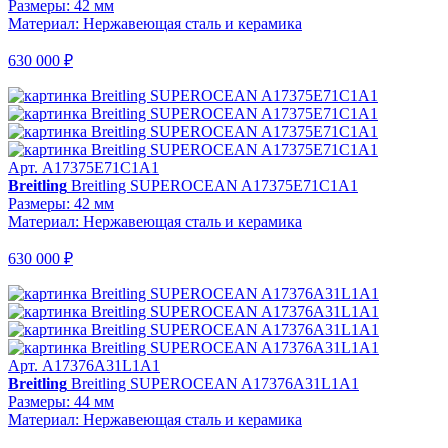
Размеры: 42 мм
Материал: Нержавеющая сталь и керамика
630 000 ₽
Арт. A17375E71C1A1
Breitling
Breitling SUPEROCEAN A17375E71C1A1
Размеры: 42 мм
Материал: Нержавеющая сталь и керамика
630 000 ₽
Арт. A17376A31L1A1
Breitling
Breitling SUPEROCEAN A17376A31L1A1
Размеры: 44 мм
Материал: Нержавеющая сталь и керамика