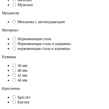
Мужские
Механизм
Механика с автоподзаводом
Материал
Нержавеющая сталь
Нержавеющая сталь и керамика
нержавеющая сталь и керамика
Размеры
36 мм
40 мм
42 мм
44 мм
Крепление
Браслет
Каучук