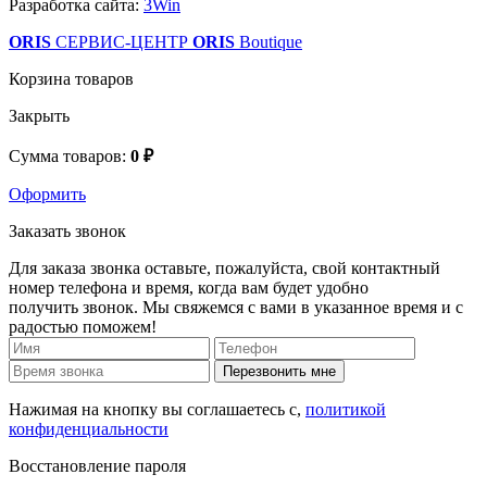
Разработка сайта:
3Win
ORIS
СЕРВИС-ЦЕНТР
ORIS
Boutique
Корзина товаров
Закрыть
Сумма товаров:
0 ₽
Оформить
Заказать звонок
Для заказа звонка оставьте, пожалуйста, свой контактный
номер телефона и время, когда вам будет удобно
получить звонок. Мы свяжемся с вами в указанное время и с
радостью поможем!
Перезвонить мне
Нажимая на кнопку вы соглашаетесь с,
политикой
конфиденциальности
Восстановление пароля