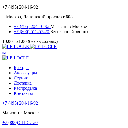
+7 (495) 204-16-92
г. Москва, Ленинский проспект 60/2
+7 (495) 204-16-92
Магазин в Москве
+7 (800) 511-57-20
Бесплатный звонок
10:00 - 21:00 (без выходных)
0
0
Бренды
Аксессуары
Сервис
Доставка
Распродажа
Контакты
+7 (495) 204-16-92
Магазин в Москве
+7 (800) 511-57-20