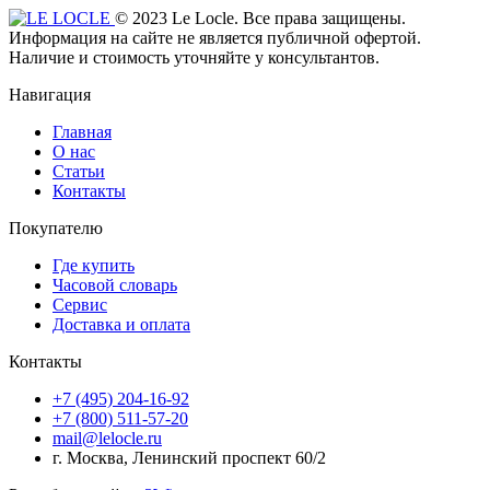
© 2023 Le Locle. Все права защищены.
Информация на сайте не является публичной офертой.
Наличие и стоимость уточняйте у консультантов.
Навигация
Главная
О нас
Статьи
Контакты
Покупателю
Где купить
Часовой словарь
Сервис
Доставка и оплата
Контакты
+7 (495) 204-16-92
+7 (800) 511-57-20
mail@lelocle.ru
г. Москва, Ленинский проспект 60/2