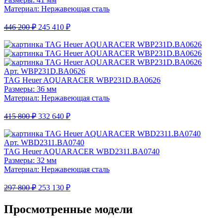
Материал: Нержавеющая сталь
446 200 ₽
245 410 ₽
Арт. WBP231D.BA0626
TAG Heuer AQUARACER WBP231D.BA0626
Размеры: 36 мм
Материал: Нержавеющая сталь
415 800 ₽
332 640 ₽
Арт. WBD2311.BA0740
TAG Heuer AQUARACER WBD2311.BA0740
Размеры: 32 мм
Материал: Нержавеющая сталь
297 800 ₽
253 130 ₽
Просмотренные модели