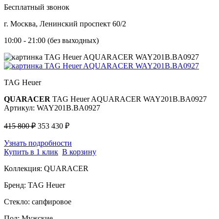
Бесплатный звонок
г. Москва, Ленинский проспект 60/2
10:00 - 21:00 (без выходных)
TAG Heuer
QUARACER
TAG Heuer AQUARACER WAY201B.BA0927
Артикул: WAY201B.BA0927
415 800 ₽
353 430 ₽
Узнать подробности
Купить в 1 клик
В корзину
Коллекция:
QUARACER
Бренд:
TAG Heuer
Стекло:
сапфировое
Пол:
Мужские