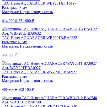
TAG Heuer AQUARACER WBP201A.FT6197
Размеры: 43 мм
Материал: Нержавеющая сталь
414 000 ₽
351 900 ₽
Арт. WBP201B.BA0632
TAG Heuer AQUARACER WBP201B.BA0632
Размеры: 43 мм
Материал: Нержавеющая сталь
441 000 ₽
Арт. WAY201T.BA0927
TAG Heuer AQUARACER WAY201T.BA0927
Размеры: 43 мм
Материал: Нержавеющая сталь
461 300 ₽
392 105 ₽
Арт. WBD1312.BA0740
TAG Heuer AQUARACER WBD1312.BA0740