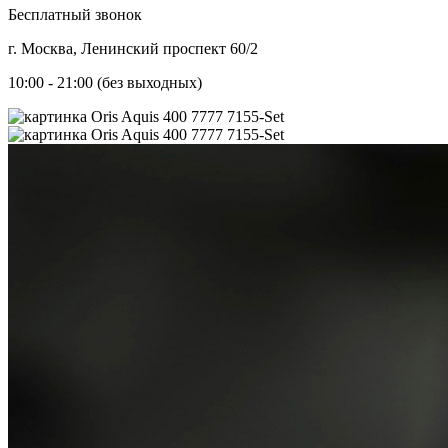
Бесплатный звонок
г. Москва, Ленинский проспект 60/2
10:00 - 21:00 (без выходных)