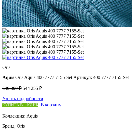
Oris
Aquis
Oris Aquis 400 7777 7155-Set
Артикул: 400 7777 7155-Set
640 300 ₽
544 255 ₽
Узнать подробности
В корзину
КУПИТЬ В 1 КЛИК
Коллекция:
Aquis
Бренд:
Oris