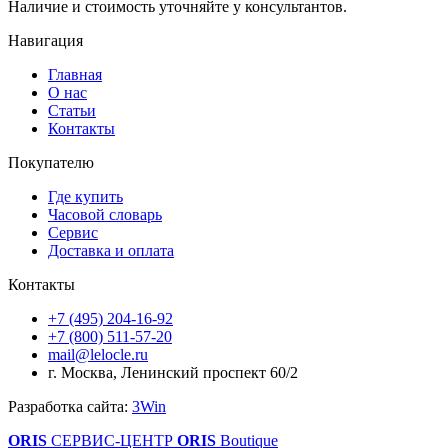
Наличие и стоимость уточняйте у консультантов.
Навигация
Главная
О нас
Статьи
Контакты
Покупателю
Где купить
Часовой словарь
Сервис
Доставка и оплата
Контакты
+7 (495) 204-16-92
+7 (800) 511-57-20
mail@lelocle.ru
г. Москва, Ленинский проспект 60/2
Разработка сайта:
3Win
ORIS
СЕРВИС-ЦЕНТР
ORIS
Boutique