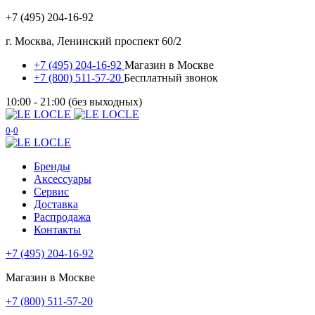
+7 (495) 204-16-92
г. Москва, Ленинский проспект 60/2
+7 (495) 204-16-92
Магазин в Москве
+7 (800) 511-57-20
Бесплатный звонок
10:00 - 21:00 (без выходных)
0
0
Бренды
Аксессуары
Сервис
Доставка
Распродажа
Контакты
+7 (495) 204-16-92
Магазин в Москве
+7 (800) 511-57-20