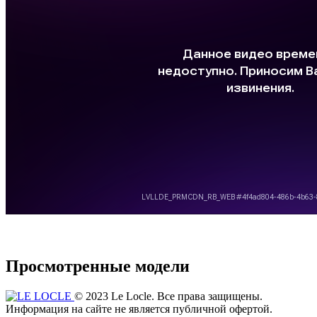
Просмотренные модели
© 2023 Le Locle. Все права защищены.
Информация на сайте не является публичной офертой.