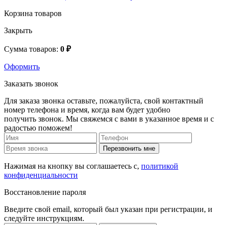
Корзина товаров
Закрыть
Сумма товаров:
0 ₽
Оформить
Заказать звонок
Для заказа звонка оставьте, пожалуйста, свой контактный
номер телефона и время, когда вам будет удобно
получить звонок. Мы свяжемся с вами в указанное время и с
радостью поможем!
Перезвонить мне
Нажимая на кнопку вы соглашаетесь с,
политикой
конфиденциальности
Восстановление пароля
Введите свой email, который был указан при регистрации, и
следуйте инструкциям.