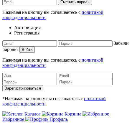
Сменить пароль
Нажимая на кнопку вы соглашаетесь с
политикой
конфиденциальности
Авторизация
Регистрация
Забыли
пароль?
Войти
Нажимая на кнопку вы соглашаетесь с
политикой
конфиденциальности
Зарегистрироваться
*Нажимая на кнопку вы соглашаетесь с
политикой
конфиденциальности
Каталог
Корзина
Избранное
Профиль