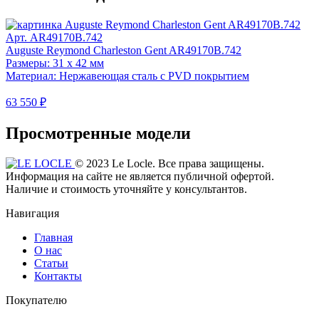
Арт. AR49170B.742
Auguste Reymond Charleston Gent AR49170B.742
Размеры: 31 x 42 мм
Материал: Нержавеющая сталь с PVD покрытием
63 550 ₽
Просмотренные модели
© 2023 Le Locle. Все права защищены.
Информация на сайте не является публичной офертой.
Наличие и стоимость уточняйте у консультантов.
Навигация
Главная
О нас
Статьи
Контакты
Покупателю