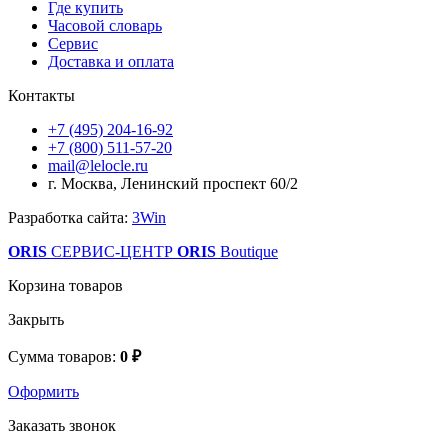
Где купить
Часовой словарь
Сервис
Доставка и оплата
Контакты
+7 (495) 204-16-92
+7 (800) 511-57-20
mail@lelocle.ru
г. Москва, Ленинский проспект 60/2
Разработка сайта:
3Win
ORIS
СЕРВИС-ЦЕНТР
ORIS
Boutique
Корзина товаров
Закрыть
Сумма товаров:
0 ₽
Оформить
Заказать звонок