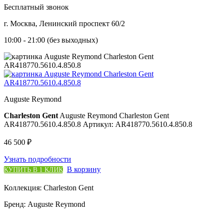
Бесплатный звонок
г. Москва, Ленинский проспект 60/2
10:00 - 21:00 (без выходных)
Auguste Reymond
Charleston Gent
Auguste Reymond Charleston Gent
AR418770.5610.4.850.8
Артикул: AR418770.5610.4.850.8
46 500 ₽
Узнать подробности
В корзину
КУПИТЬ В 1 КЛИК
Коллекция:
Charleston Gent
Бренд:
Auguste Reymond