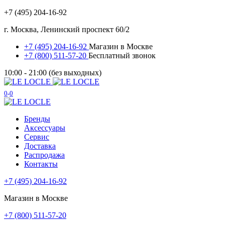
+7 (495) 204-16-92
г. Москва, Ленинский проспект 60/2
+7 (495) 204-16-92
Магазин в Москве
+7 (800) 511-57-20
Бесплатный звонок
10:00 - 21:00 (без выходных)
0
0
Бренды
Аксессуары
Сервис
Доставка
Распродажа
Контакты
+7 (495) 204-16-92
Магазин в Москве
+7 (800) 511-57-20