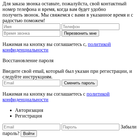
Для заказа звонка оставьте, пожалуйста, свой контактный
номер телефона и время, когда вам будет удобно
получить звонок. Мы свяжемся с вами в указанное время и с
радостью поможем!
Перезвонить мне
Нажимая на кнопку вы соглашаетесь с,
политикой
конфиденциальности
Восстановление пароля
Введите свой email, который был указан при регистрации, и
следуйте инструкциям.
Сменить пароль
Нажимая на кнопку вы соглашаетесь с
политикой
конфиденциальности
Авторизация
Регистрация
Забыли
пароль?
Войти