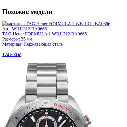
Похожие модели
Арт. WBJ1312.BA0666
TAG Heuer FORMULA 1 WBJ1312.BA0666
Размеры: 35 мм
Материал: Нержавеющая сталь
174 800 ₽