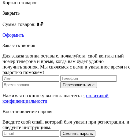
Корзина товаров
Закрыть
Сумма товаров:
0 ₽
Оформить
Заказать звонок
Для заказа звонка оставьте, пожалуйста, свой контактный
номер телефона и время, когда вам будет удобно
получить звонок. Мы свяжемся с вами в указанное время и с
радостью поможем!
Перезвонить мне
Нажимая на кнопку вы соглашаетесь с,
политикой
конфиденциальности
Восстановление пароля
Введите свой email, который был указан при регистрации, и
следуйте инструкциям.
Сменить пароль