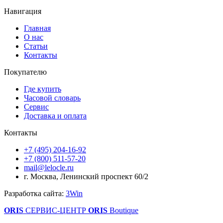
Навигация
Главная
О нас
Статьи
Контакты
Покупателю
Где купить
Часовой словарь
Сервис
Доставка и оплата
Контакты
+7 (495) 204-16-92
+7 (800) 511-57-20
mail@lelocle.ru
г. Москва, Ленинский проспект 60/2
Разработка сайта:
3Win
ORIS
СЕРВИС-ЦЕНТР
ORIS
Boutique