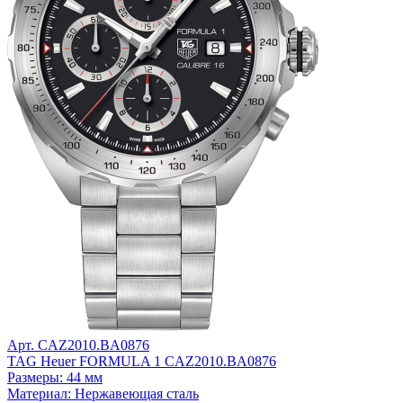
Арт. CAZ2010.BA0876
TAG Heuer FORMULA 1 CAZ2010.BA0876
Размеры: 44 мм
Материал: Нержавеющая сталь