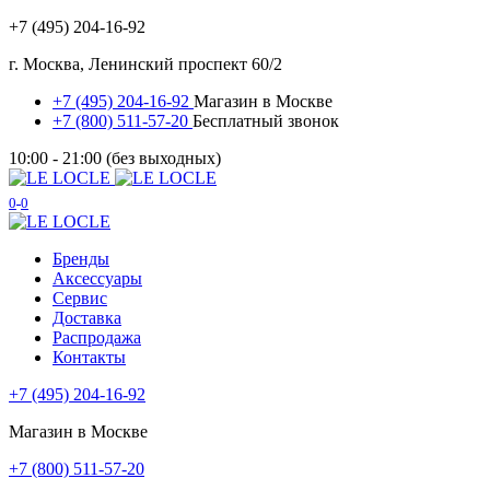
+7 (495) 204-16-92
г. Москва, Ленинский проспект 60/2
+7 (495) 204-16-92
Магазин в Москве
+7 (800) 511-57-20
Бесплатный звонок
10:00 - 21:00 (без выходных)
0
0
Бренды
Аксессуары
Сервис
Доставка
Распродажа
Контакты
+7 (495) 204-16-92
Магазин в Москве
+7 (800) 511-57-20