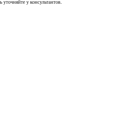
 уточняйте у консультантов.