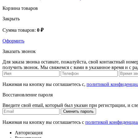
Корзина товаров
Закрыть
Сумма товаров:
0 ₽
Оформить
Заказать звонок
Для заказа звонка оставьте, пожалуйста, свой контактный номер
получить звонок. Мы свяжемся с вами в указанное время и с р
Нажимая на кнопку вы соглашаетесь с,
политикой конфиденци
Восстановление пароля
Введите свой email, который был указан при регистрации, и сл
Сменить пароль
Нажимая на кнопку вы соглашаетесь с
политикой конфиденциа
Авторизация