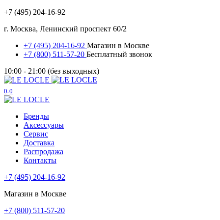
+7 (495) 204-16-92
г. Москва, Ленинский проспект 60/2
+7 (495) 204-16-92
Магазин в Москве
+7 (800) 511-57-20
Бесплатный звонок
10:00 - 21:00 (без выходных)
0
0
Бренды
Аксессуары
Сервис
Доставка
Распродажа
Контакты
+7 (495) 204-16-92
Магазин в Москве
+7 (800) 511-57-20