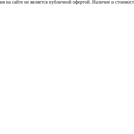
я на сайте не является публичной офертой. Наличие и стоимость