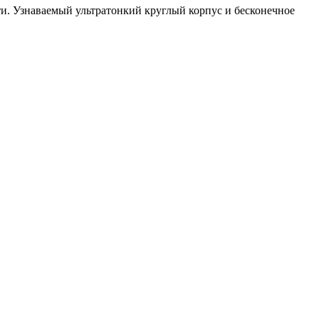
ти. Узнаваемый ультратонкий круглый корпус и бесконечное