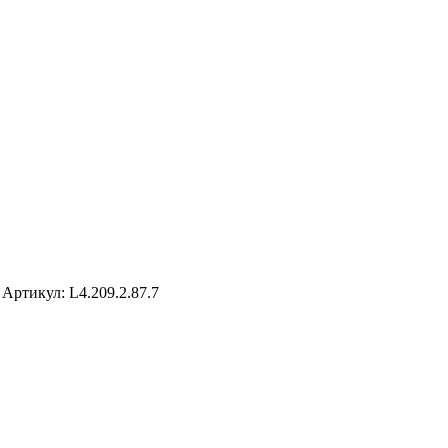
7
Артикул: L4.209.2.87.7