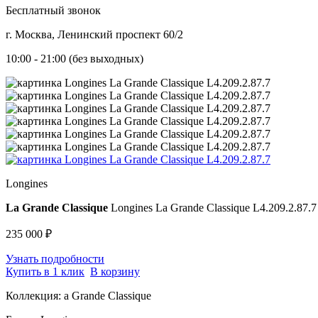
Бесплатный звонок
г. Москва, Ленинский проспект 60/2
10:00 - 21:00 (без выходных)
Longines
La Grande Classique
Longines La Grande Classique L4.209.2.87.
235 000 ₽
Узнать подробности
Купить в 1 клик
В корзину
Коллекция:
a Grande Classique