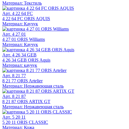
Материал: Текстиль
Арт. 4 22 64 FC
4 22 64 FC ORIS AQUIS
Материал: Каучук
Арт. 4 27 01
4 27 01 ORIS Williams
Материал: Каучук
Арт. 4 26 34 GEB
4 26 34 GEB ORIS Aquis
Материал: каучук
Арт. 8 21 77
8 21 77 ORIS Artelier
Материал: Нержавеющая сталь
Арт. 8 21 87
8 21 87 ORIS ARTIX GT
Материал: Нержавеющая сталь
Арт. 5 20 11
5 20 11 ORIS CLASSIC
Материал: Кожа