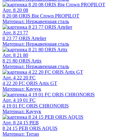
Арт. 8 20 08
8 20 08 ORIS Big Crown PROPILOT
Материал: Нержавеющая сталь
Арт. 8 23 77
8 23 77 ORIS Artelier
Материал: Нержавеющая сталь
Арт. 8 21 80
8 21 80 ORIS Artix
Материал: Нержавеющая сталь
Арт. 4 22 20 FC
4 22 20 FC ORIS Artix GT
Материал: Каучук
Арт. 4 19 01 FC
4 19 01 FC ORIS CHRONORIS
Материал: Каучук
Арт. 8 24 15 PEB
8 24 15 PEB ORIS AQUIS
Материал: Титан