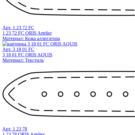
Арт. 1 23 72 FC
1 23 72 FC ORIS Artelier
Материал: Кожа аллигатора
Арт. 3 18 01 FC
3 18 01 FC ORIS AQUIS
Материал: Текстиль
Арт. 1 23 78
1 23 78 ORIS Artelier