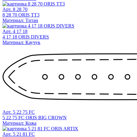
Арт. 8 28 70
8 28 70 ORIS TT3
Материал: Титан
Арт. 4 17 18
4 17 18 ORIS DIVERS
Материал: Каучук
Арт. 5 22 75 FC
5 22 75 FC ORIS BIG CROWN
Материал: Кожа
Арт. 5 21 81 FC