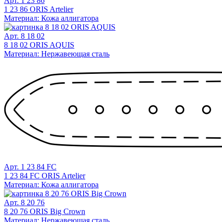
Арт. 1 23 86
1 23 86 ORIS Artelier
Материал: Кожа аллигатора
Арт. 8 18 02
8 18 02 ORIS AQUIS
Материал: Нержавеющая сталь
Арт. 1 23 84 FC
1 23 84 FC ORIS Artelier
Материал: Кожа аллигатора
Арт. 8 20 76
8 20 76 ORIS Big Crown
Материал: Нержавеющая сталь