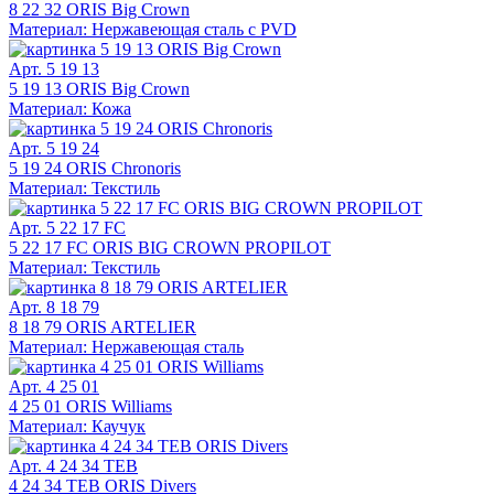
8 22 32 ORIS Big Crown
Материал: Нержавеющая сталь с PVD
Арт. 5 19 13
5 19 13 ORIS Big Crown
Материал: Кожа
Арт. 5 19 24
5 19 24 ORIS Chronoris
Материал: Текстиль
Арт. 5 22 17 FC
5 22 17 FC ORIS BIG CROWN PROPILOT
Материал: Текстиль
Арт. 8 18 79
8 18 79 ORIS ARTELIER
Материал: Нержавеющая сталь
Арт. 4 25 01
4 25 01 ORIS Williams
Материал: Каучук
Арт. 4 24 34 TEB
4 24 34 TEB ORIS Divers