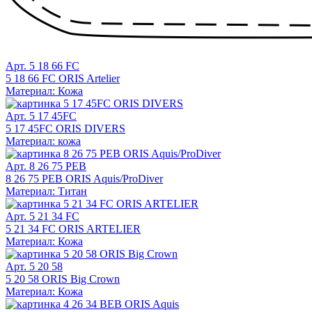
Арт. 5 18 66 FC
5 18 66 FC ORIS Artelier
Материал: Кожа
Арт. 5 17 45FC
5 17 45FC ORIS DIVERS
Материал: кожа
Арт. 8 26 75 PEB
8 26 75 PEB ORIS Aquis/ProDiver
Материал: Титан
Арт. 5 21 34 FC
5 21 34 FC ORIS ARTELIER
Материал: Кожа
Арт. 5 20 58
5 20 58 ORIS Big Crown
Материал: Кожа