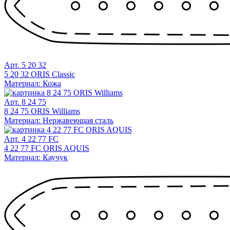
Арт. 5 20 32
5 20 32 ORIS Classic
Материал: Кожа
Арт. 8 24 75
8 24 75 ORIS Williams
Материал: Нержавеющая сталь
Арт. 4 22 77 FC
4 22 77 FC ORIS AQUIS
Материал: Каучук