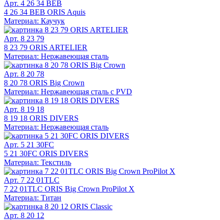
Арт. 4 26 34 BEB
4 26 34 BEB ORIS Aquis
Материал: Каучук
Арт. 8 23 79
8 23 79 ORIS ARTELIER
Материал: Нержавеющая сталь
Арт. 8 20 78
8 20 78 ORIS Big Crown
Материал: Нержавеющая сталь с PVD
Арт. 8 19 18
8 19 18 ORIS DIVERS
Материал: Нержавеющая сталь
Арт. 5 21 30FC
5 21 30FC ORIS DIVERS
Материал: Текстиль
Арт. 7 22 01TLC
7 22 01TLC ORIS Big Crown ProPilot X
Материал: Титан
Арт. 8 20 12