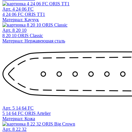
Арт. 4 24 06 FC
4 24 06 FC ORIS TT1
Материал: Каучук
Арт. 8 20 10
8 20 10 ORIS Classic
Материал: Нержавеющая сталь
Арт. 5 14 64 FC
5 14 64 FC ORIS Artelier
Материал: Кожа
Арт. 8 22 32