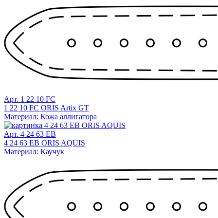
Арт. 1 22 10 FC
1 22 10 FC ORIS Artix GT
Материал: Кожа аллигатора
Арт. 4 24 63 EB
4 24 63 EB ORIS AQUIS
Материал: Каучук