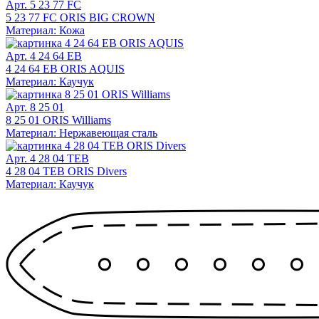
Арт. 5 23 77 FC
5 23 77 FC ORIS BIG CROWN
Материал: Кожа
Арт. 4 24 64 EB
4 24 64 EB ORIS AQUIS
Материал: Каучук
Арт. 8 25 01
8 25 01 ORIS Williams
Материал: Нержавеющая сталь
Арт. 4 28 04 TEB
4 28 04 TEB ORIS Divers
Материал: Каучук