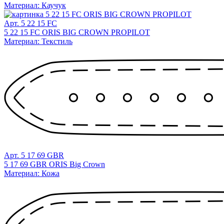
Материал: Каучук
Арт. 5 22 15 FC
5 22 15 FC ORIS BIG CROWN PROPILOT
Материал: Текстиль
Арт. 5 17 69 GBR
5 17 69 GBR ORIS Big Crown
Материал: Кожа