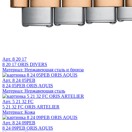
Арт. 8 20 17
8 20 17 ORIS DIVERS
Материал: Нержавеющая сталь и бронза
Арт. 8 24 05PEB
8 24 05PEB ORIS AQUIS
Материал: Нержавеющая сталь
Арт. 5 21 32 FC
5 21 32 FC ORIS ARTELIER
Материал: Кожа
Арт. 8 24 09PEB
8 24 09PEB ORIS AQUIS