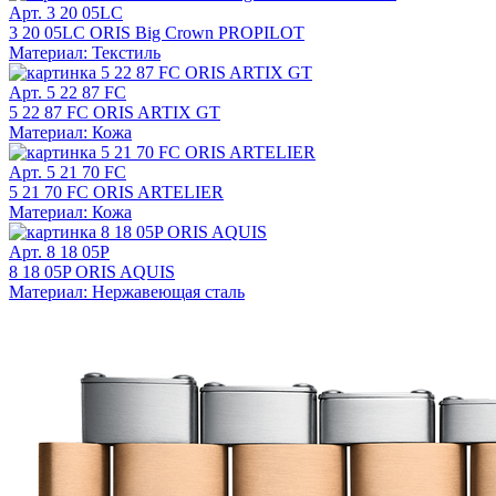
Арт. 3 20 05LC
3 20 05LC ORIS Big Crown PROPILOT
Материал: Текстиль
Арт. 5 22 87 FC
5 22 87 FC ORIS ARTIX GT
Материал: Кожа
Арт. 5 21 70 FC
5 21 70 FC ORIS ARTELIER
Материал: Кожа
Арт. 8 18 05P
8 18 05P ORIS AQUIS
Материал: Нержавеющая сталь