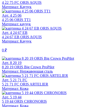
4 22 75 FC ORIS AQUIS
Материал: Каучук
Арт. 4 25 06
4 25 06 ORIS TT1
Материал: каучук
Арт. 4 24 67 EB
4 24 67 EB ORIS AQUIS
Материал: Каучук
0 ₽
Арт. 8 20 19
8 20 19 ORIS Big Crown ProPilot
Материал: Нержавеющая сталь
Арт. 5 21 71 FC
5 21 71 FC ORIS ARTELIER
Материал: Кожа
Арт. 5 19 44
5 19 44 ORIS CHRONORIS
Материал: Кожа