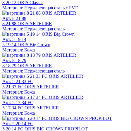
8 20 12 ORIS Classic
Материал: Нержавеющая сталь с PVD
Арт. 8 21 88
8 21 88 ORIS ARTELIER
Материал: Нержавеющая сталь
Арт. 5 19 14
5 19 14 ORIS Big Crown
Материал: Кожа
Арт. 8 18 79
8 18 79 ORIS ARTELIER
Материал: Нержавеющая сталь
Арт. 5 21 33 FC
5 21 33 FC ORIS ARTELIER
Материал: Кожа
Арт. 5 17 34 FC
5 17 34 FC ORIS ARTELIER
Материал: Кожа
Арт. 5 20 14 FC
5 20 14 FC ORIS BIG CROWN PROPILOT