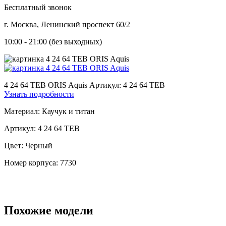
Бесплатный звонок
г. Москва, Ленинский проспект 60/2
10:00 - 21:00 (без выходных)
4 24 64 TEB ORIS Aquis
Артикул: 4 24 64 TEB
Узнать подробности
Материал:
Каучук и титан
Артикул:
4 24 64 TEB
Цвет:
Черный
Номер корпуса:
7730
Похожие модели