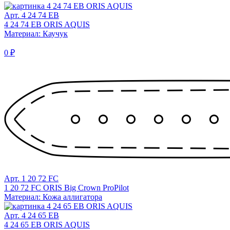
Арт. 4 24 74 EB
4 24 74 EB ORIS AQUIS
Материал: Каучук
0 ₽
Арт. 1 20 72 FC
1 20 72 FC ORIS Big Crown ProPilot
Материал: Кожа аллигатора
Арт. 4 24 65 EB
4 24 65 EB ORIS AQUIS