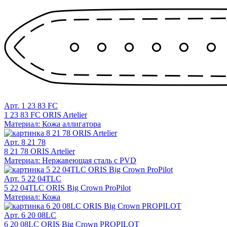
Арт. 1 23 83 FC
1 23 83 FC ORIS Artelier
Материал: Кожа аллигатора
Арт. 8 21 78
8 21 78 ORIS Artelier
Материал: Нержавеющая сталь с PVD
Арт. 5 22 04TLC
5 22 04TLC ORIS Big Crown ProPilot
Материал: Кожа
Арт. 6 20 08LC
6 20 08LC ORIS Big Crown PROPILOT