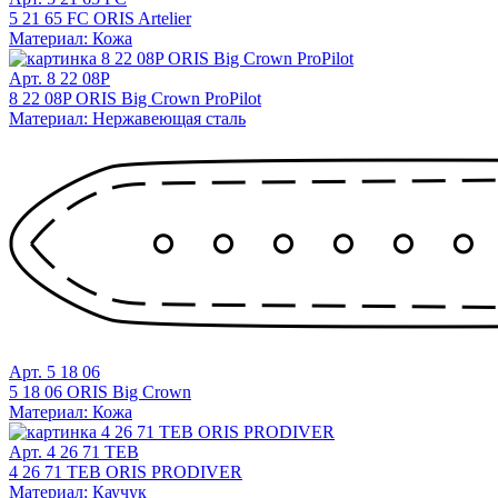
5 21 65 FC ORIS Artelier
Материал: Кожа
Арт. 8 22 08P
8 22 08P ORIS Big Crown ProPilot
Материал: Нержавеющая сталь
Арт. 5 18 06
5 18 06 ORIS Big Crown
Материал: Кожа
Арт. 4 26 71 TEB
4 26 71 TEB ORIS PRODIVER
Материал: Каучук