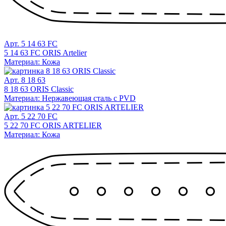
Арт. 5 14 63 FC
5 14 63 FC ORIS Artelier
Материал: Кожа
Арт. 8 18 63
8 18 63 ORIS Classic
Материал: Нержавеющая сталь с PVD
Арт. 5 22 70 FC
5 22 70 FC ORIS ARTELIER
Материал: Кожа