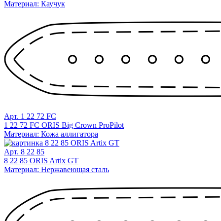
Материал: Каучук
Арт. 1 22 72 FC
1 22 72 FC ORIS Big Crown ProPilot
Материал: Кожа аллигатора
Арт. 8 22 85
8 22 85 ORIS Artix GT
Материал: Нержавеющая сталь