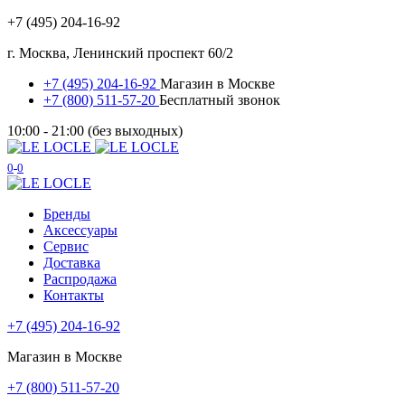
+7 (495) 204-16-92
г. Москва, Ленинский проспект 60/2
+7 (495) 204-16-92
Магазин в Москве
+7 (800) 511-57-20
Бесплатный звонок
10:00 - 21:00 (без выходных)
0
0
Бренды
Аксессуары
Сервис
Доставка
Распродажа
Контакты
+7 (495) 204-16-92
Магазин в Москве
+7 (800) 511-57-20