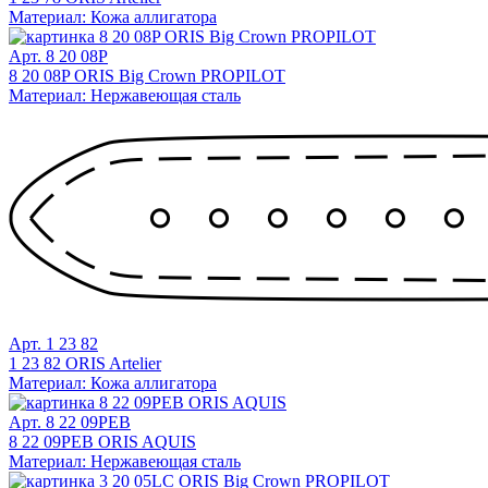
Материал: Кожа аллигатора
Арт. 8 20 08P
8 20 08P ORIS Big Crown PROPILOT
Материал: Нержавеющая сталь
Арт. 1 23 82
1 23 82 ORIS Artelier
Материал: Кожа аллигатора
Арт. 8 22 09PEB
8 22 09PEB ORIS AQUIS
Материал: Нержавеющая сталь