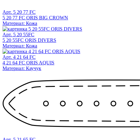
Арт. 5 20 77 FC
5 20 77 FC ORIS BIG CROWN
Материал: Кожа
Арт. 5 20 55FC
5 20 55FC ORIS DIVERS
Материал: Кожа
Арт. 4 21 64 FC
4 21 64 FC ORIS AQUIS
Материал: Каучук
Арт. 5 21 65 FC