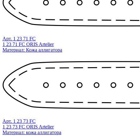
Арт. 1 23 71 FC
1 23 71 FC ORIS Artelier
Материал: Кожа аллигатора
Арт. 1 23 73 FC
1 23 73 FC ORIS Artelier
Материал: кожа аллигатора