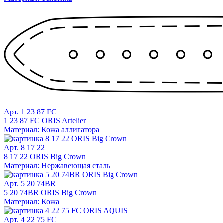
Арт. 1 23 87 FC
1 23 87 FC ORIS Artelier
Материал: Кожа аллигатора
Арт. 8 17 22
8 17 22 ORIS Big Crown
Материал: Нержавеющая сталь
Арт. 5 20 74BR
5 20 74BR ORIS Big Crown
Материал: Кожа
Арт. 4 22 75 FC