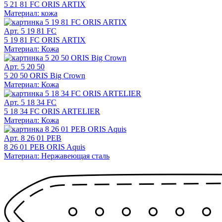
5 21 81 FC ORIS ARTIX
Материал: кожа
Арт. 5 19 81 FC
5 19 81 FC ORIS ARTIX
Материал: Кожа
Арт. 5 20 50
5 20 50 ORIS Big Crown
Материал: Кожа
Арт. 5 18 34 FC
5 18 34 FC ORIS ARTELIER
Материал: Кожа
Арт. 8 26 01 PEB
8 26 01 PEB ORIS Aquis
Материал: Нержавеющая сталь