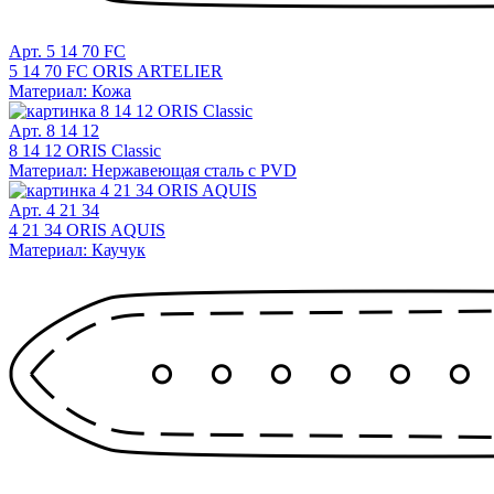
Арт. 5 14 70 FC
5 14 70 FC ORIS ARTELIER
Материал: Кожа
Арт. 8 14 12
8 14 12 ORIS Classic
Материал: Нержавеющая сталь с PVD
Арт. 4 21 34
4 21 34 ORIS AQUIS
Материал: Каучук