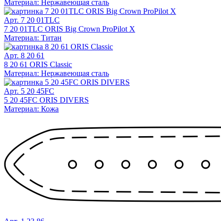
Материал: Нержавеющая сталь
Арт. 7 20 01TLC
7 20 01TLC ORIS Big Crown ProPilot X
Материал: Титан
Арт. 8 20 61
8 20 61 ORIS Classic
Материал: Нержавеющая сталь
Арт. 5 20 45FC
5 20 45FC ORIS DIVERS
Материал: Кожа