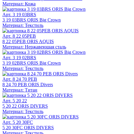
Материал: Кожа
Арт. 3 19 03BRS
3 19 03BRS ORIS Big Crown
Материал: Текстиль
Арт. 8 22 05PEB
8 22 05PEB ORIS AQUIS
Материал: Нержавеющая сталь
Арт. 3 19 02BRS
3 19 02BRS ORIS Big Crown
Материал: Текстиль
Арт. 8 24 70 PEB
8 24 70 PEB ORIS Divers
Материал: Титан
Арт. 5 20 22
5 20 22 ORIS DIVERS
Материал: Текстиль
Арт. 5 20 30FC
5 20 30FC ORIS DIVERS
Материал: Текстиль