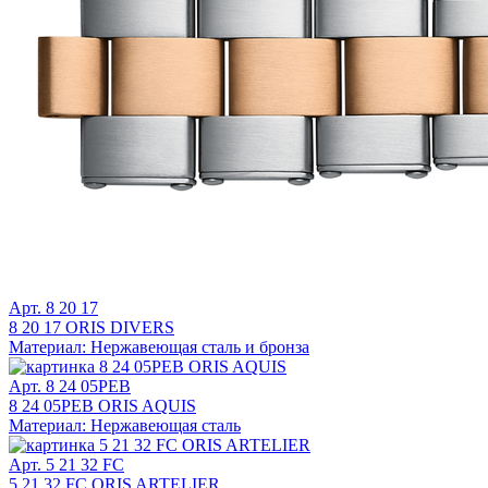
Арт. 8 20 17
8 20 17 ORIS DIVERS
Материал: Нержавеющая сталь и бронза
Арт. 8 24 05PEB
8 24 05PEB ORIS AQUIS
Материал: Нержавеющая сталь
Арт. 5 21 32 FC
5 21 32 FC ORIS ARTELIER