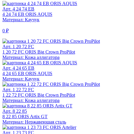
Арт. 4 24 74 EB
4 24 74 EB ORIS AQUIS
Материал: Каучук
0 ₽
Арт. 1 20 72 FC
1 20 72 FC ORIS Big Crown ProPilot
Материал: Кожа аллигатора
Арт. 4 24 65 EB
4 24 65 EB ORIS AQUIS
Материал: Каучук
Арт. 1 22 72 FC
1 22 72 FC ORIS Big Crown ProPilot
Материал: Кожа аллигатора
Арт. 8 22 85
8 22 85 ORIS Artix GT
Материал: Нержавеющая сталь
Арт. 1 23 73 FC