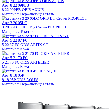
Арт. 8 22 09PEB
8 22 09PEB ORIS AQUIS
Материал: Нержавеющая сталь
Арт. 3 20 05LC
3 20 05LC ORIS Big Crown PROPILOT
Материал: Текстиль
Арт. 5 22 87 FC
5 22 87 FC ORIS ARTIX GT
Материал: Кожа
Арт. 5 21 70 FC
5 21 70 FC ORIS ARTELIER
Материал: Кожа
Арт. 8 18 05P
8 18 05P ORIS AQUIS
Материал: Нержавеющая сталь