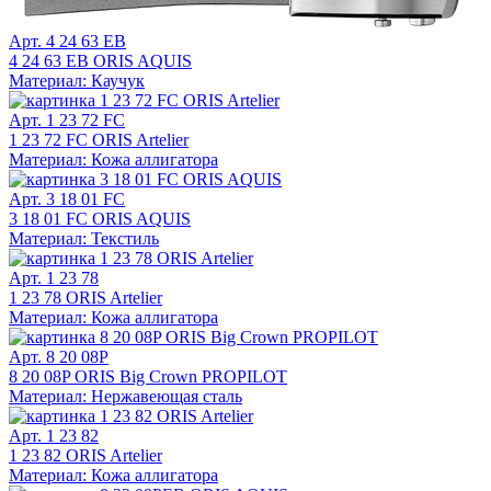
Арт. 4 24 63 EB
4 24 63 EB ORIS AQUIS
Материал: Каучук
Арт. 1 23 72 FC
1 23 72 FC ORIS Artelier
Материал: Кожа аллигатора
Арт. 3 18 01 FC
3 18 01 FC ORIS AQUIS
Материал: Текстиль
Арт. 1 23 78
1 23 78 ORIS Artelier
Материал: Кожа аллигатора
Арт. 8 20 08P
8 20 08P ORIS Big Crown PROPILOT
Материал: Нержавеющая сталь
Арт. 1 23 82
1 23 82 ORIS Artelier
Материал: Кожа аллигатора