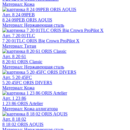
Материал: Кожа
Арт. 8 24 09PEB
8 24 09PEB ORIS AQUIS
Материал: Нержавеющая сталь
Арт. 7 20 01TLC
7 20 01TLC ORIS Big Crown ProPilot X
Материал: Титан
Арт. 8 20 61
8 20 61 ORIS Classic
Материал: Нержавеющая сталь
Арт. 5 20 45FC
5 20 45FC ORIS DIVERS
Материал: Кожа
Арт. 1 23 86
1 23 86 ORIS Artelier
Материал: Кожа аллигатора
Арт. 8 18 02
8 18 02 ORIS AQUIS
Материал: Нержавеющая сталь