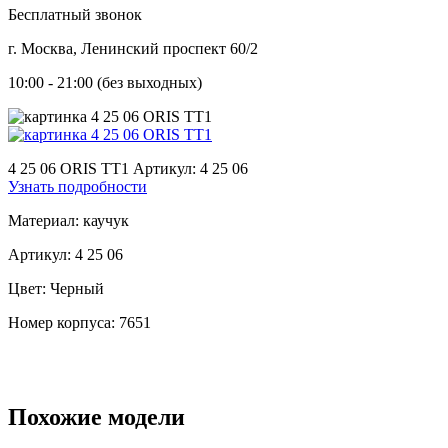
Бесплатный звонок
г. Москва, Ленинский проспект 60/2
10:00 - 21:00 (без выходных)
4 25 06 ORIS TT1
Артикул: 4 25 06
Узнать подробности
Материал:
каучук
Артикул:
4 25 06
Цвет:
Черный
Номер корпуса:
7651
Похожие модели