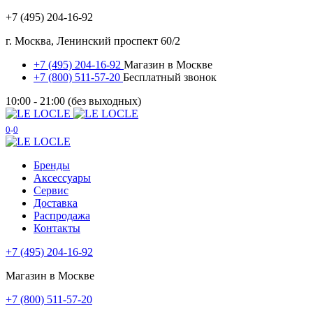
+7 (495) 204-16-92
г. Москва, Ленинский проспект 60/2
+7 (495) 204-16-92
Магазин в Москве
+7 (800) 511-57-20
Бесплатный звонок
10:00 - 21:00 (без выходных)
0
0
Бренды
Аксессуары
Сервис
Доставка
Распродажа
Контакты
+7 (495) 204-16-92
Магазин в Москве
+7 (800) 511-57-20