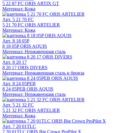
5 22 87 FC ORIS ARTIX GT
Материал: Кожа
Арт. 5 21 70 FC
5 21 70 FC ORIS ARTELIER
Материал: Кожа
Арт. 8 18 05P
8 18 05P ORIS AQUIS
Материал: Нержавеющая сталь
Арт. 8 20 17
8 20 17 ORIS DIVERS
Материал: Нержавеющая сталь и бронза
Арт. 8 24 05PEB
8 24 05PEB ORIS AQUIS
Материал: Нержавеющая сталь
Арт. 5 21 32 FC
5 21 32 FC ORIS ARTELIER
Материал: Кожа
Арт. 7 20 01TLC
7 20 01TLC ORIS Big Crown ProPilot X