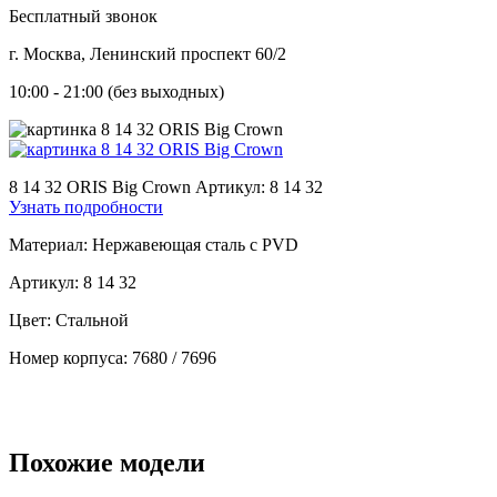
Бесплатный звонок
г. Москва, Ленинский проспект 60/2
10:00 - 21:00 (без выходных)
8 14 32 ORIS Big Crown
Артикул: 8 14 32
Узнать подробности
Материал:
Нержавеющая сталь с PVD
Артикул:
8 14 32
Цвет:
Стальной
Номер корпуса:
7680 / 7696
Похожие модели