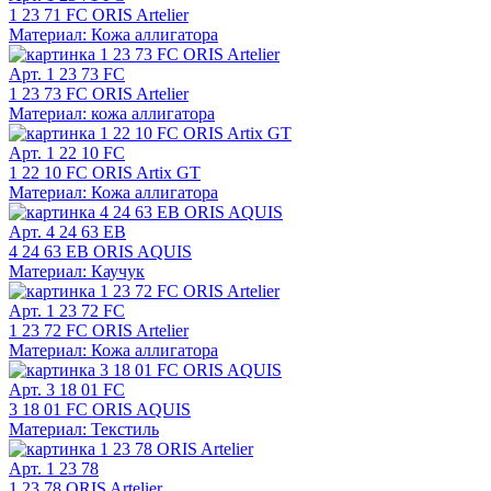
1 23 71 FC ORIS Artelier
Материал: Кожа аллигатора
Арт. 1 23 73 FC
1 23 73 FC ORIS Artelier
Материал: кожа аллигатора
Арт. 1 22 10 FC
1 22 10 FC ORIS Artix GT
Материал: Кожа аллигатора
Арт. 4 24 63 EB
4 24 63 EB ORIS AQUIS
Материал: Каучук
Арт. 1 23 72 FC
1 23 72 FC ORIS Artelier
Материал: Кожа аллигатора
Арт. 3 18 01 FC
3 18 01 FC ORIS AQUIS
Материал: Текстиль
Арт. 1 23 78
1 23 78 ORIS Artelier