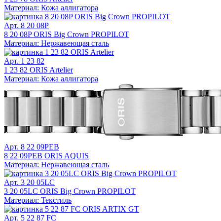
Материал: Кожа аллигатора
Арт. 8 20 08P
8 20 08P ORIS Big Crown PROPILOT
Материал: Нержавеющая сталь
Арт. 1 23 82
1 23 82 ORIS Artelier
Материал: Кожа аллигатора
Арт. 8 22 09PEB
8 22 09PEB ORIS AQUIS
Материал: Нержавеющая сталь
Арт. 3 20 05LC
3 20 05LC ORIS Big Crown PROPILOT
Материал: Текстиль
Арт. 5 22 87 FC