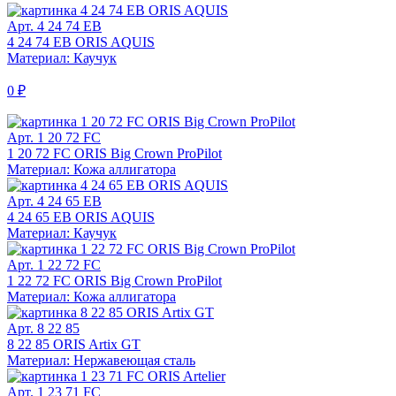
Арт. 4 24 74 EB
4 24 74 EB ORIS AQUIS
Материал: Каучук
0 ₽
Арт. 1 20 72 FC
1 20 72 FC ORIS Big Crown ProPilot
Материал: Кожа аллигатора
Арт. 4 24 65 EB
4 24 65 EB ORIS AQUIS
Материал: Каучук
Арт. 1 22 72 FC
1 22 72 FC ORIS Big Crown ProPilot
Материал: Кожа аллигатора
Арт. 8 22 85
8 22 85 ORIS Artix GT
Материал: Нержавеющая сталь
Арт. 1 23 71 FC