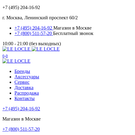
+7 (495) 204-16-92
г. Москва, Ленинский проспект 60/2
+7 (495) 204-16-92
Магазин в Москве
+7 (800) 511-57-20
Бесплатный звонок
10:00 - 21:00 (без выходных)
0
0
Бренды
Аксессуары
Сервис
Доставка
Распродажа
Контакты
+7 (495) 204-16-92
Магазин в Москве
+7 (800) 511-57-20