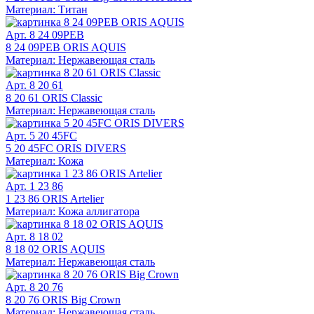
Материал: Титан
Арт. 8 24 09PEB
8 24 09PEB ORIS AQUIS
Материал: Нержавеющая сталь
Арт. 8 20 61
8 20 61 ORIS Classic
Материал: Нержавеющая сталь
Арт. 5 20 45FC
5 20 45FC ORIS DIVERS
Материал: Кожа
Арт. 1 23 86
1 23 86 ORIS Artelier
Материал: Кожа аллигатора
Арт. 8 18 02
8 18 02 ORIS AQUIS
Материал: Нержавеющая сталь
Арт. 8 20 76
8 20 76 ORIS Big Crown
Материал: Нержавеющая сталь