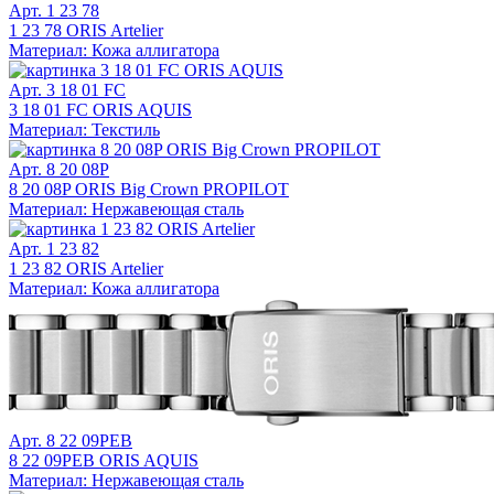
Арт. 1 23 78
1 23 78 ORIS Artelier
Материал: Кожа аллигатора
Арт. 3 18 01 FC
3 18 01 FC ORIS AQUIS
Материал: Текстиль
Арт. 8 20 08P
8 20 08P ORIS Big Crown PROPILOT
Материал: Нержавеющая сталь
Арт. 1 23 82
1 23 82 ORIS Artelier
Материал: Кожа аллигатора
Арт. 8 22 09PEB
8 22 09PEB ORIS AQUIS
Материал: Нержавеющая сталь