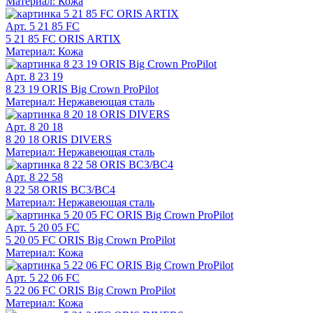
Материал: Кожа
Арт. 5 21 85 FC
5 21 85 FC ORIS ARTIX
Материал: Кожа
Арт. 8 23 19
8 23 19 ORIS Big Crown ProPilot
Материал: Нержавеющая сталь
Арт. 8 20 18
8 20 18 ORIS DIVERS
Материал: Нержавеющая сталь
Арт. 8 22 58
8 22 58 ORIS BC3/BC4
Материал: Нержавеющая сталь
Арт. 5 20 05 FC
5 20 05 FC ORIS Big Crown ProPilot
Материал: Кожа
Арт. 5 22 06 FC
5 22 06 FC ORIS Big Crown ProPilot
Материал: Кожа