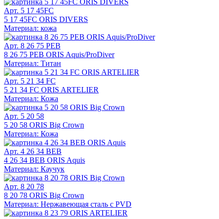
Арт. 5 17 45FC
5 17 45FC ORIS DIVERS
Материал: кожа
Арт. 8 26 75 PEB
8 26 75 PEB ORIS Aquis/ProDiver
Материал: Титан
Арт. 5 21 34 FC
5 21 34 FC ORIS ARTELIER
Материал: Кожа
Арт. 5 20 58
5 20 58 ORIS Big Crown
Материал: Кожа
Арт. 4 26 34 BEB
4 26 34 BEB ORIS Aquis
Материал: Каучук
Арт. 8 20 78
8 20 78 ORIS Big Crown
Материал: Нержавеющая сталь с PVD