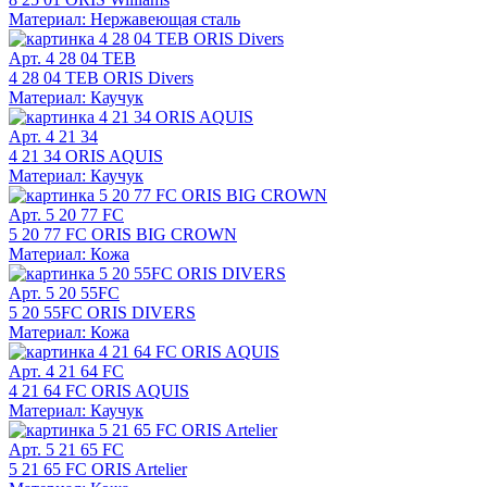
Материал: Нержавеющая сталь
Арт. 4 28 04 TEB
4 28 04 TEB ORIS Divers
Материал: Каучук
Арт. 4 21 34
4 21 34 ORIS AQUIS
Материал: Каучук
Арт. 5 20 77 FC
5 20 77 FC ORIS BIG CROWN
Материал: Кожа
Арт. 5 20 55FC
5 20 55FC ORIS DIVERS
Материал: Кожа
Арт. 4 21 64 FC
4 21 64 FC ORIS AQUIS
Материал: Каучук
Арт. 5 21 65 FC
5 21 65 FC ORIS Artelier