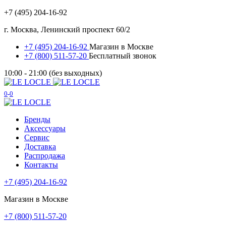
+7 (495) 204-16-92
г. Москва, Ленинский проспект 60/2
+7 (495) 204-16-92
Магазин в Москве
+7 (800) 511-57-20
Бесплатный звонок
10:00 - 21:00 (без выходных)
0
0
Бренды
Аксессуары
Сервис
Доставка
Распродажа
Контакты
+7 (495) 204-16-92
Магазин в Москве
+7 (800) 511-57-20