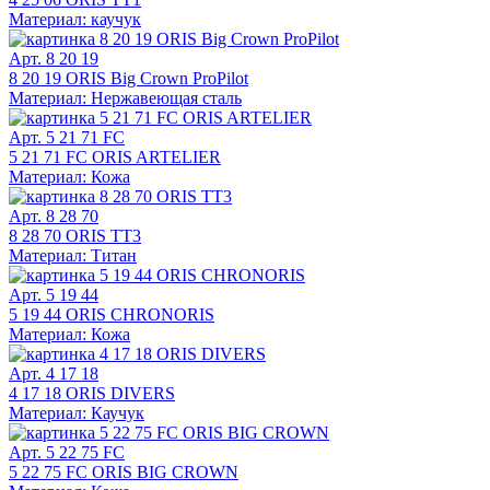
Материал: каучук
Арт. 8 20 19
8 20 19 ORIS Big Crown ProPilot
Материал: Нержавеющая сталь
Арт. 5 21 71 FC
5 21 71 FC ORIS ARTELIER
Материал: Кожа
Арт. 8 28 70
8 28 70 ORIS TT3
Материал: Титан
Арт. 5 19 44
5 19 44 ORIS CHRONORIS
Материал: Кожа
Арт. 4 17 18
4 17 18 ORIS DIVERS
Материал: Каучук
Арт. 5 22 75 FC
5 22 75 FC ORIS BIG CROWN