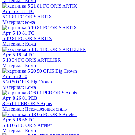
Материал: Кожа
Арт. 5 21 81 FC
5 21 81 FC ORIS ARTIX
Материал: кожа
Арт. 5 19 81 FC
5 19 81 FC ORIS ARTIX
Материал: Кожа
Арт. 5 18 34 FC
5 18 34 FC ORIS ARTELIER
Материал: Кожа
Арт. 5 20 50
5 20 50 ORIS Big Crown
Материал: Кожа
Арт. 8 26 01 PEB
8 26 01 PEB ORIS Aquis
Материал: Нержавеющая сталь
Арт. 5 18 66 FC
5 18 66 FC ORIS Artelier
Материал: Кожа