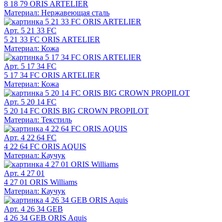
8 18 79 ORIS ARTELIER
Материал: Нержавеющая сталь
Арт. 5 21 33 FC
5 21 33 FC ORIS ARTELIER
Материал: Кожа
Арт. 5 17 34 FC
5 17 34 FC ORIS ARTELIER
Материал: Кожа
Арт. 5 20 14 FC
5 20 14 FC ORIS BIG CROWN PROPILOT
Материал: Текстиль
Арт. 4 22 64 FC
4 22 64 FC ORIS AQUIS
Материал: Каучук
Арт. 4 27 01
4 27 01 ORIS Williams
Материал: Каучук
Арт. 4 26 34 GEB
4 26 34 GEB ORIS Aquis