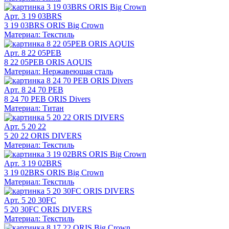
Арт. 3 19 03BRS
3 19 03BRS ORIS Big Crown
Материал: Текстиль
Арт. 8 22 05PEB
8 22 05PEB ORIS AQUIS
Материал: Нержавеющая сталь
Арт. 8 24 70 PEB
8 24 70 PEB ORIS Divers
Материал: Титан
Арт. 5 20 22
5 20 22 ORIS DIVERS
Материал: Текстиль
Арт. 3 19 02BRS
3 19 02BRS ORIS Big Crown
Материал: Текстиль
Арт. 5 20 30FC
5 20 30FC ORIS DIVERS
Материал: Текстиль