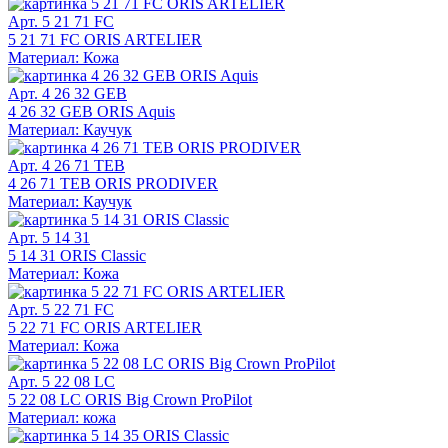
Арт. 5 21 71 FC
5 21 71 FC ORIS ARTELIER
Материал: Кожа
Арт. 4 26 32 GEB
4 26 32 GEB ORIS Aquis
Материал: Каучук
Арт. 4 26 71 TEB
4 26 71 TEB ORIS PRODIVER
Материал: Каучук
Арт. 5 14 31
5 14 31 ORIS Classic
Материал: Кожа
Арт. 5 22 71 FC
5 22 71 FC ORIS ARTELIER
Материал: Кожа
Арт. 5 22 08 LC
5 22 08 LC ORIS Big Crown ProPilot
Материал: кожа