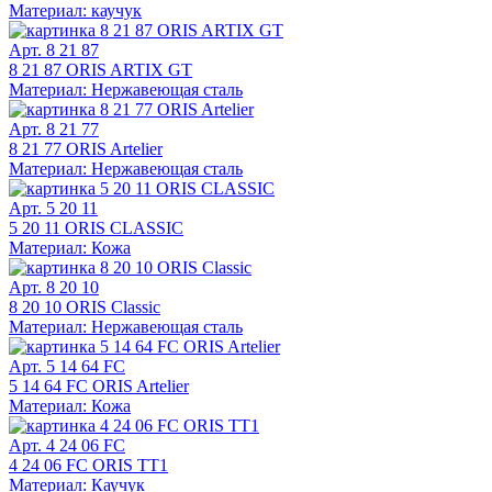
Материал: каучук
Арт. 8 21 87
8 21 87 ORIS ARTIX GT
Материал: Нержавеющая сталь
Арт. 8 21 77
8 21 77 ORIS Artelier
Материал: Нержавеющая сталь
Арт. 5 20 11
5 20 11 ORIS CLASSIC
Материал: Кожа
Арт. 8 20 10
8 20 10 ORIS Classic
Материал: Нержавеющая сталь
Арт. 5 14 64 FC
5 14 64 FC ORIS Artelier
Материал: Кожа
Арт. 4 24 06 FC
4 24 06 FC ORIS TT1
Материал: Каучук