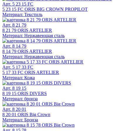
Арт. 5 23 15 FC
5 23 15 FC ORIS BIG CROWN PROPILOT
Материал: Текстиль
Арт. 8 21 79
8 21 79 ORIS ARTELIER
Материал: Нержавеющая сталь
Арт. 8 14 79
8 14 79 ORIS ARTELIER
Материал: Нержавеющая сталь
Арт. 5 17 33 FC
5 17 33 FC ORIS ARTELIER
Материал: Кожа
Арт. 8 19 15
8 19 15 ORIS DIVERS
Материал: бронза
Арт. 8 20 01
8 20 01 ORIS Big Crown
Материал: Бронза
Арт. 8 15 78