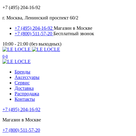
+7 (495) 204-16-92
г. Москва, Ленинский проспект 60/2
+7 (495) 204-16-92
Магазин в Москве
+7 (800) 511-57-20
Бесплатный звонок
10:00 - 21:00 (без выходных)
0
0
Бренды
Аксессуары
Сервис
Доставка
Распродажа
Контакты
+7 (495) 204-16-92
Магазин в Москве
+7 (800) 511-57-20