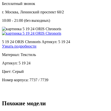
Бесплатный звонок
г. Москва, Ленинский проспект 60/2
10:00 - 21:00 (без выходных)
5 19 24 ORIS Chronoris
Артикул: 5 19 24
Узнать подробности
Материал:
Текстиль
Артикул:
5 19 24
Цвет:
Серый
Номер корпуса:
7737 / 7739
Похожие модели