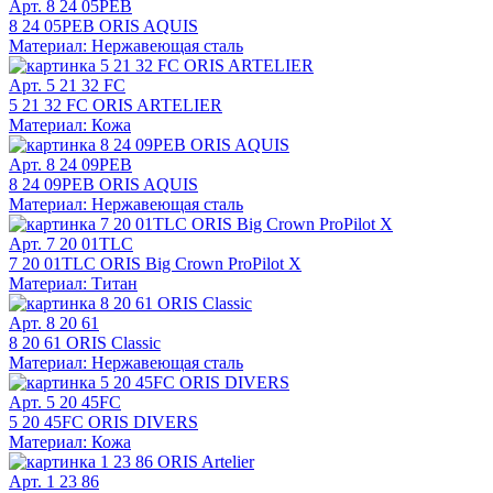
Арт. 8 24 05PEB
8 24 05PEB ORIS AQUIS
Материал: Нержавеющая сталь
Арт. 5 21 32 FC
5 21 32 FC ORIS ARTELIER
Материал: Кожа
Арт. 8 24 09PEB
8 24 09PEB ORIS AQUIS
Материал: Нержавеющая сталь
Арт. 7 20 01TLC
7 20 01TLC ORIS Big Crown ProPilot X
Материал: Титан
Арт. 8 20 61
8 20 61 ORIS Classic
Материал: Нержавеющая сталь
Арт. 5 20 45FC
5 20 45FC ORIS DIVERS
Материал: Кожа
Арт. 1 23 86