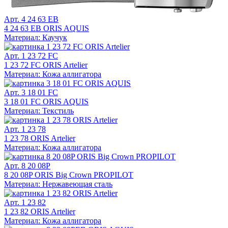
Арт. 4 24 63 EB
4 24 63 EB ORIS AQUIS
Материал: Каучук
Арт. 1 23 72 FC
1 23 72 FC ORIS Artelier
Материал: Кожа аллигатора
Арт. 3 18 01 FC
3 18 01 FC ORIS AQUIS
Материал: Текстиль
Арт. 1 23 78
1 23 78 ORIS Artelier
Материал: Кожа аллигатора
Арт. 8 20 08P
8 20 08P ORIS Big Crown PROPILOT
Материал: Нержавеющая сталь
Арт. 1 23 82
1 23 82 ORIS Artelier
Материал: Кожа аллигатора