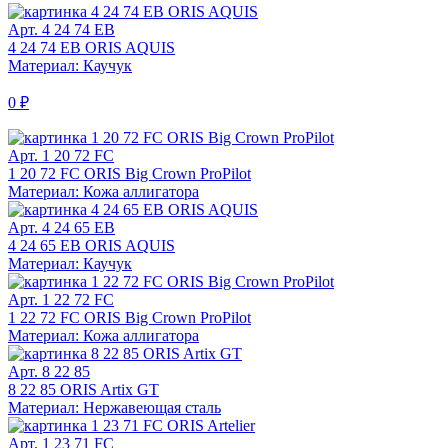
Арт. 4 24 74 EB
4 24 74 EB ORIS AQUIS
Материал: Каучук
0 ₽
Арт. 1 20 72 FC
1 20 72 FC ORIS Big Crown ProPilot
Материал: Кожа аллигатора
Арт. 4 24 65 EB
4 24 65 EB ORIS AQUIS
Материал: Каучук
Арт. 1 22 72 FC
1 22 72 FC ORIS Big Crown ProPilot
Материал: Кожа аллигатора
Арт. 8 22 85
8 22 85 ORIS Artix GT
Материал: Нержавеющая сталь
Арт. 1 23 71 FC