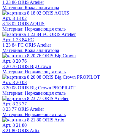
1 23 86 ORIS Artelier
Материал: Кожа аллигатора
Арт. 8 18 02
8 18 02 ORIS AQUIS
Материал: Нержавеющая сталь
Арт. 1 23 84 FC
1 23 84 FC ORIS Artelier
Материал: Кожа аллигатора
Арт. 8 20 76
8 20 76 ORIS Big Crown
Материал: Нержавеющая сталь
Арт. 8 20 08
8 20 08 ORIS Big Crown PROPILOT
Материал: Нержавеющая сталь
Арт. 8 23 77
8 23 77 ORIS Artelier
Материал: Нержавеющая сталь
Арт. 8 21 80
8 21 80 ORIS Artix