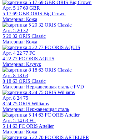
Арт. 5 17 69 GBR
5 17 69 GBR ORIS Big Crown
Материал: Кожа
Арт. 5 20 32
5 20 32 ORIS Classic
Материал: Кожа
Арт. 4 22 77 FC
4 22 77 FC ORIS AQUIS
Материал: Каучук
Арт. 8 18 63
8 18 63 ORIS Classic
Материал: Нержавеющая сталь с PVD
Арт. 8 24 75
8 24 75 ORIS Williams
Материал: Нержавеющая сталь
Арт. 5 14 63 FC
5 14 63 FC ORIS Artelier
Материал: Кожа