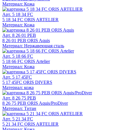
Материал: Кожа
Арт. 5 18 34 FC
5 18 34 FC ORIS ARTELIER
Материал: Кожа
Арт. 8 26 01 PEB
8 26 01 PEB ORIS Aquis
Материал: Нержавеющая сталь
Арт. 5 18 66 FC
5 18 66 FC ORIS Artelier
Материал: Кожа
Арт. 5 17 45FC
5 17 45FC ORIS DIVERS
Материал: кожа
Арт. 8 26 75 PEB
8 26 75 PEB ORIS Aquis/ProDiver
Материал: Титан
Арт. 5 21 34 FC
5 21 34 FC ORIS ARTELIER
Материал: Кожа