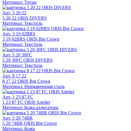
Материал: Титан
Арт. 5 20 22
5 20 22 ORIS DIVERS
Материал: Текстиль
Арт. 3 19 02BRS
3 19 02BRS ORIS Big Crown
Материал: Текстиль
Арт. 5 20 30FC
5 20 30FC ORIS DIVERS
Материал: Текстиль
Арт. 8 17 22
8 17 22 ORIS Big Crown
Материал: Нержавеющая сталь
Арт. 1 23 87 FC
1 23 87 FC ORIS Artelier
Материал: Кожа аллигатора
Арт. 5 20 74BR
5 20 74BR ORIS Big Crown
Материал: Кожа