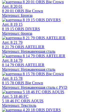
Арт. 8 20 01
8 20 01 ORIS Big Crown
Материал: Бронза
Арт. 8 19 15
8 19 15 ORIS DIVERS
Материал: бронза
Арт. 8 21 79
8 21 79 ORIS ARTELIER
Материал: Нержавеющая сталь
Арт. 8 14 79
8 14 79 ORIS ARTELIER
Материал: Нержавеющая сталь
Арт. 8 15 78
8 15 78 ORIS Big Crown
Материал: Нержавеющая сталь с PVD
Арт. 5 18 46 FC
5 18 46 FC ORIS AQUIS
Материал: Текстиль