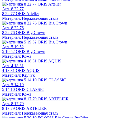
Арт. 8 22 77
8 22 77 ORIS Artelier
Материал: Нержавеющая сталь
Арт. 8 22 76
8 22 76 ORIS Big Crown
Материал: Нержавеющая сталь
Арт. 5 19 52
5 19 52 ORIS Big Crown
Материал: Кожа
Арт. 4 18 31
4 18 31 ORIS AQUIS
Материал: Каучук
Арт. 5 14 10
5 14 10 ORIS CLASSIC
Материал: Кожа
Арт. 8 17 79
8 17 79 ORIS ARTELIER
Материал: Нержавеющая сталь