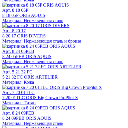
Арт. 8 18 05P
8 18 05P ORIS AQUIS
Материал: Нержавеющая сталь
Арт. 8 20 17
8 20 17 ORIS DIVERS
Материал: Нержавеющая сталь и бронза
Арт. 8 24 05PEB
8 24 05PEB ORIS AQUIS
Материал: Нержавеющая сталь
Арт. 5 21 32 FC
5 21 32 FC ORIS ARTELIER
Материал: Кожа
Арт. 7 20 01TLC
7 20 01TLC ORIS Big Crown ProPilot X
Материал: Титан
Арт. 8 24 09PEB
8 24 09PEB ORIS AQUIS
Материал: Нержавеющая сталь