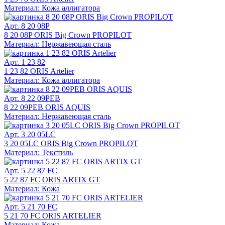
Материал: Кожа аллигатора
Арт. 8 20 08P
8 20 08P ORIS Big Crown PROPILOT
Материал: Нержавеющая сталь
Арт. 1 23 82
1 23 82 ORIS Artelier
Материал: Кожа аллигатора
Арт. 8 22 09PEB
8 22 09PEB ORIS AQUIS
Материал: Нержавеющая сталь
Арт. 3 20 05LC
3 20 05LC ORIS Big Crown PROPILOT
Материал: Текстиль
Арт. 5 22 87 FC
5 22 87 FC ORIS ARTIX GT
Материал: Кожа
Арт. 5 21 70 FC
5 21 70 FC ORIS ARTELIER
Материал: Кожа