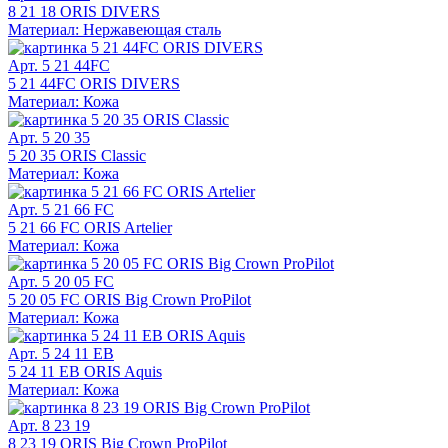
8 21 18 ORIS DIVERS
Материал: Нержавеющая сталь
Арт. 5 21 44FC
5 21 44FC ORIS DIVERS
Материал: Кожа
Арт. 5 20 35
5 20 35 ORIS Classic
Материал: Кожа
Арт. 5 21 66 FC
5 21 66 FC ORIS Artelier
Материал: Кожа
Арт. 5 20 05 FC
5 20 05 FC ORIS Big Crown ProPilot
Материал: Кожа
Арт. 5 24 11 EB
5 24 11 EB ORIS Aquis
Материал: Кожа
Арт. 8 23 19
8 23 19 ORIS Big Crown ProPilot