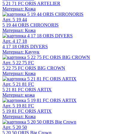
5 21 71 FC ORIS ARTELIER
Материал: Кожа
Арт. 5 19 44
5 19 44 ORIS CHRONORIS
Материал: Кожа
Арт. 4 17 18
4 17 18 ORIS DIVERS
Материал: Каучук
Арт. 5 22 75 FC
5 22 75 FC ORIS BIG CROWN
Материал: Кожа
Арт. 5 21 81 FC
5 21 81 FC ORIS ARTIX
Материал: кожа
Арт. 5 19 81 FC
5 19 81 FC ORIS ARTIX
Материал: Кожа
Арт. 5 20 50
5 20 50 ORIS Big Crown