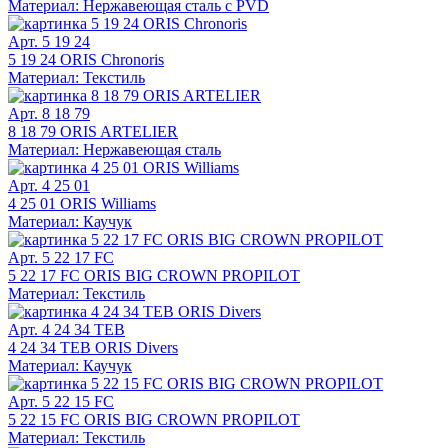
Материал: Нержавеющая сталь с PVD
Арт. 5 19 24
5 19 24 ORIS Chronoris
Материал: Текстиль
Арт. 8 18 79
8 18 79 ORIS ARTELIER
Материал: Нержавеющая сталь
Арт. 4 25 01
4 25 01 ORIS Williams
Материал: Каучук
Арт. 5 22 17 FC
5 22 17 FC ORIS BIG CROWN PROPILOT
Материал: Текстиль
Арт. 4 24 34 TEB
4 24 34 TEB ORIS Divers
Материал: Каучук
Арт. 5 22 15 FC
5 22 15 FC ORIS BIG CROWN PROPILOT
Материал: Текстиль