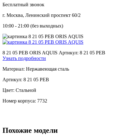
Бесплатный звонок
г. Москва, Ленинский проспект 60/2
10:00 - 21:00 (без выходных)
8 21 05 PEB ORIS AQUIS
Артикул: 8 21 05 PEB
Узнать подробности
Материал:
Нержавеющая сталь
Артикул:
8 21 05 PEB
Цвет:
Стальной
Номер корпуса:
7732
Похожие модели