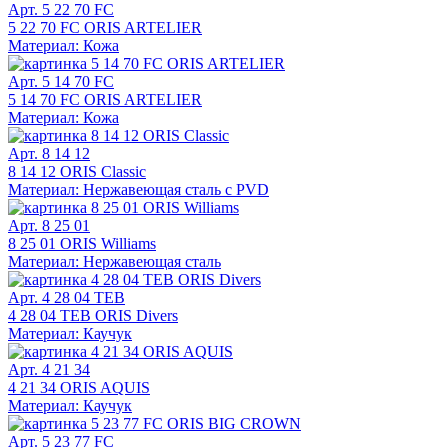
Арт. 5 22 70 FC
5 22 70 FC ORIS ARTELIER
Материал: Кожа
Арт. 5 14 70 FC
5 14 70 FC ORIS ARTELIER
Материал: Кожа
Арт. 8 14 12
8 14 12 ORIS Classic
Материал: Нержавеющая сталь с PVD
Арт. 8 25 01
8 25 01 ORIS Williams
Материал: Нержавеющая сталь
Арт. 4 28 04 TEB
4 28 04 TEB ORIS Divers
Материал: Каучук
Арт. 4 21 34
4 21 34 ORIS AQUIS
Материал: Каучук
Арт. 5 23 77 FC