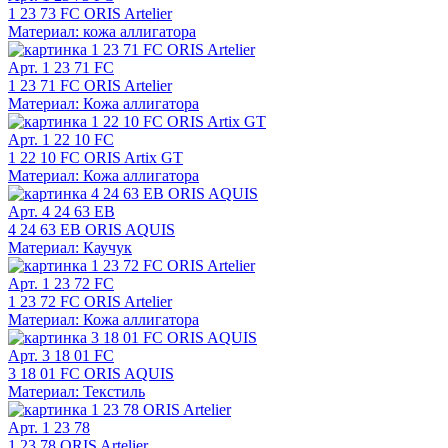
1 23 73 FC ORIS Artelier
Материал: кожа аллигатора
Арт. 1 23 71 FC
1 23 71 FC ORIS Artelier
Материал: Кожа аллигатора
Арт. 1 22 10 FC
1 22 10 FC ORIS Artix GT
Материал: Кожа аллигатора
Арт. 4 24 63 EB
4 24 63 EB ORIS AQUIS
Материал: Каучук
Арт. 1 23 72 FC
1 23 72 FC ORIS Artelier
Материал: Кожа аллигатора
Арт. 3 18 01 FC
3 18 01 FC ORIS AQUIS
Материал: Текстиль
Арт. 1 23 78
1 23 78 ORIS Artelier