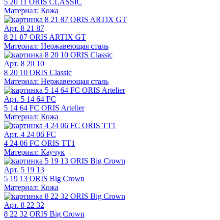
5 20 11 ORIS CLASSIC
Материал: Кожа
Арт. 8 21 87
8 21 87 ORIS ARTIX GT
Материал: Нержавеющая сталь
Арт. 8 20 10
8 20 10 ORIS Classic
Материал: Нержавеющая сталь
Арт. 5 14 64 FC
5 14 64 FC ORIS Artelier
Материал: Кожа
Арт. 4 24 06 FC
4 24 06 FC ORIS TT1
Материал: Каучук
Арт. 5 19 13
5 19 13 ORIS Big Crown
Материал: Кожа
Арт. 8 22 32
8 22 32 ORIS Big Crown