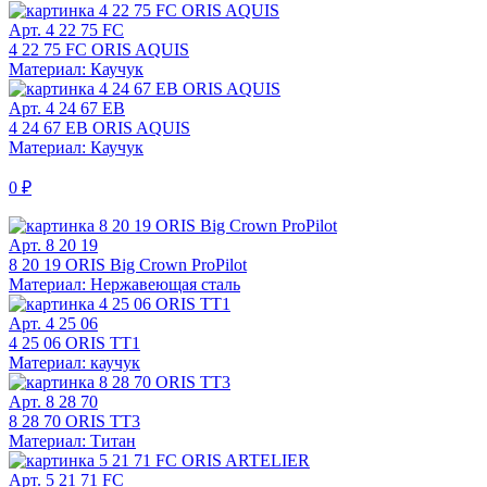
Арт. 4 22 75 FC
4 22 75 FC ORIS AQUIS
Материал: Каучук
Арт. 4 24 67 EB
4 24 67 EB ORIS AQUIS
Материал: Каучук
0 ₽
Арт. 8 20 19
8 20 19 ORIS Big Crown ProPilot
Материал: Нержавеющая сталь
Арт. 4 25 06
4 25 06 ORIS TT1
Материал: каучук
Арт. 8 28 70
8 28 70 ORIS TT3
Материал: Титан
Арт. 5 21 71 FC