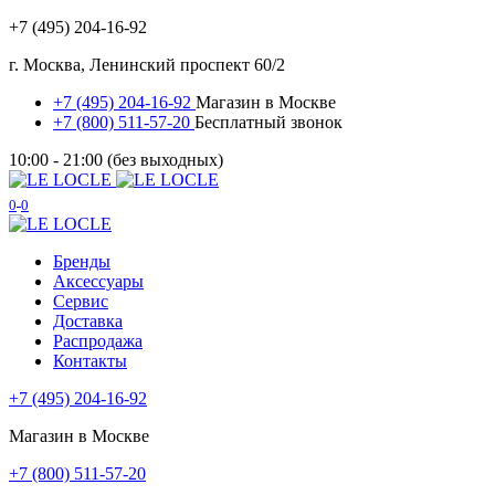
+7 (495) 204-16-92
г. Москва, Ленинский проспект 60/2
+7 (495) 204-16-92
Магазин в Москве
+7 (800) 511-57-20
Бесплатный звонок
10:00 - 21:00 (без выходных)
0
0
Бренды
Аксессуары
Сервис
Доставка
Распродажа
Контакты
+7 (495) 204-16-92
Магазин в Москве
+7 (800) 511-57-20