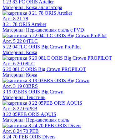
1 23 83 FC ORIS Artelier
Материал: Кожа аллигатора
Арт. 8 21 78
8 21 78 ORIS Artelier
Материал: Нержавеющая сталь с PVD
Арт. 5 22 04TLC
5 22 04TLC ORIS Big Crown ProPilot
Материал: Кожа
Арт. 6 20 08LC
6 20 08LC ORIS Big Crown PROPILOT
Материал: Кожа
Арт. 3 19 03BRS
3 19 03BRS ORIS Big Crown
Материал: Текстиль
Арт. 8 22 05PEB
8 22 05PEB ORIS AQUIS
Материал: Нержавеющая сталь
Арт. 8 24 70 PEB
8 24 70 PEB ORIS Divers