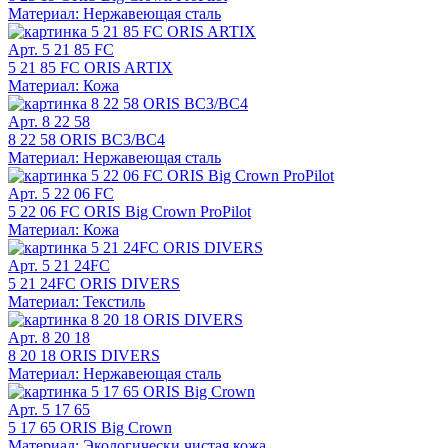
Материал: Нержавеющая сталь
Арт. 5 21 85 FC
5 21 85 FC ORIS ARTIX
Материал: Кожа
Арт. 8 22 58
8 22 58 ORIS BC3/BC4
Материал: Нержавеющая сталь
Арт. 5 22 06 FC
5 22 06 FC ORIS Big Crown ProPilot
Материал: Кожа
Арт. 5 21 24FC
5 21 24FC ORIS DIVERS
Материал: Текстиль
Арт. 8 20 18
8 20 18 ORIS DIVERS
Материал: Нержавеющая сталь
Арт. 5 17 65
5 17 65 ORIS Big Crown
Материал: Экологически чистая кожа