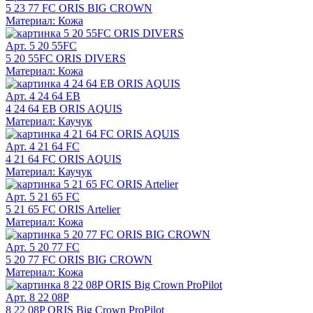
5 23 77 FC ORIS BIG CROWN
Материал: Кожа
Арт. 5 20 55FC
5 20 55FC ORIS DIVERS
Материал: Кожа
Арт. 4 24 64 EB
4 24 64 EB ORIS AQUIS
Материал: Каучук
Арт. 4 21 64 FC
4 21 64 FC ORIS AQUIS
Материал: Каучук
Арт. 5 21 65 FC
5 21 65 FC ORIS Artelier
Материал: Кожа
Арт. 5 20 77 FC
5 20 77 FC ORIS BIG CROWN
Материал: Кожа
Арт. 8 22 08P
8 22 08P ORIS Big Crown ProPilot