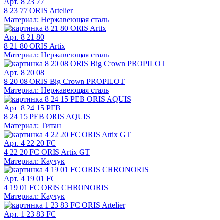
Арт. 8 23 77
8 23 77 ORIS Artelier
Материал: Нержавеющая сталь
Арт. 8 21 80
8 21 80 ORIS Artix
Материал: Нержавеющая сталь
Арт. 8 20 08
8 20 08 ORIS Big Crown PROPILOT
Материал: Нержавеющая сталь
Арт. 8 24 15 PEB
8 24 15 PEB ORIS AQUIS
Материал: Титан
Арт. 4 22 20 FC
4 22 20 FC ORIS Artix GT
Материал: Каучук
Арт. 4 19 01 FC
4 19 01 FC ORIS CHRONORIS
Материал: Каучук
Арт. 1 23 83 FC