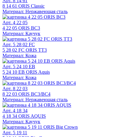
Арт. 8 14 61
8 14 61 ORIS Classic
Материал: Нержавеющая сталь
Арт. 4 22 05
4 22 05 ORIS BC3
Материал: Каучук
Арт. 5 28 02 FC
5 28 02 FC ORIS TT3
Материал: Кожа
Арт. 5 24 10 EB
5 24 10 EB ORIS Aquis
Материал: Кожа
Арт. 8 22 03
8 22 03 ORIS BC3/BC4
Материал: Нержавеющая сталь
Арт. 4 18 34
4 18 34 ORIS AQUIS
Материал: Каучук
Арт. 5 19 11