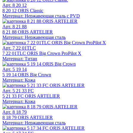
Арт. 8 20 12
8 20 12 ORIS Classic
Материал: Нержавеющая сталь с PVD
Арт. 8 21 88
8 21 88 ORIS ARTELIER
Материал: Нержавеющая сталь
Арт. 7 22 01TLC
7 22 01TLC ORIS Big Crown ProPilot X
Материал: Титан
Арт. 5 19 14
5 19 14 ORIS Big Crown
Материал: Кожа
Арт. 5 21 33 FC
5 21 33 FC ORIS ARTELIER
Материал: Кожа
Арт. 8 18 79
8 18 79 ORIS ARTELIER
Материал: Нержавеющая сталь