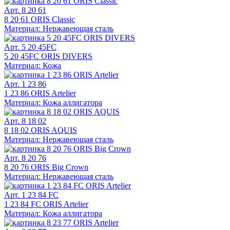
Арт. 8 20 61
8 20 61 ORIS Classic
Материал: Нержавеющая сталь
Арт. 5 20 45FC
5 20 45FC ORIS DIVERS
Материал: Кожа
Арт. 1 23 86
1 23 86 ORIS Artelier
Материал: Кожа аллигатора
Арт. 8 18 02
8 18 02 ORIS AQUIS
Материал: Нержавеющая сталь
Арт. 8 20 76
8 20 76 ORIS Big Crown
Материал: Нержавеющая сталь
Арт. 1 23 84 FC
1 23 84 FC ORIS Artelier
Материал: Кожа аллигатора