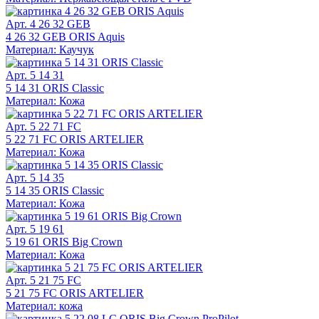
Арт. 4 26 32 GEB
4 26 32 GEB ORIS Aquis
Материал: Каучук
Арт. 5 14 31
5 14 31 ORIS Classic
Материал: Кожа
Арт. 5 22 71 FC
5 22 71 FC ORIS ARTELIER
Материал: Кожа
Арт. 5 14 35
5 14 35 ORIS Classic
Материал: Кожа
Арт. 5 19 61
5 19 61 ORIS Big Crown
Материал: Кожа
Арт. 5 21 75 FC
5 21 75 FC ORIS ARTELIER
Материал: кожа