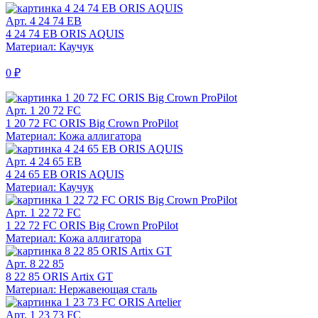
Арт. 4 24 74 EB
4 24 74 EB ORIS AQUIS
Материал: Каучук
0 ₽
Арт. 1 20 72 FC
1 20 72 FC ORIS Big Crown ProPilot
Материал: Кожа аллигатора
Арт. 4 24 65 EB
4 24 65 EB ORIS AQUIS
Материал: Каучук
Арт. 1 22 72 FC
1 22 72 FC ORIS Big Crown ProPilot
Материал: Кожа аллигатора
Арт. 8 22 85
8 22 85 ORIS Artix GT
Материал: Нержавеющая сталь
Арт. 1 23 73 FC