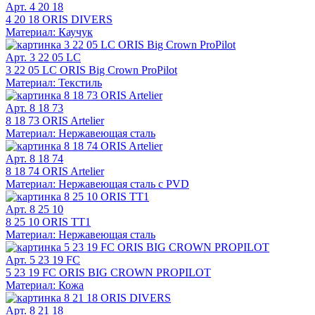
Арт. 4 20 18
4 20 18 ORIS DIVERS
Материал: Каучук
Арт. 3 22 05 LC
3 22 05 LC ORIS Big Crown ProPilot
Материал: Текстиль
Арт. 8 18 73
8 18 73 ORIS Artelier
Материал: Нержавеющая сталь
Арт. 8 18 74
8 18 74 ORIS Artelier
Материал: Нержавеющая сталь с PVD
Арт. 8 25 10
8 25 10 ORIS TT1
Материал: Нержавеющая сталь
Арт. 5 23 19 FC
5 23 19 FC ORIS BIG CROWN PROPILOT
Материал: Кожа
Арт. 8 21 18