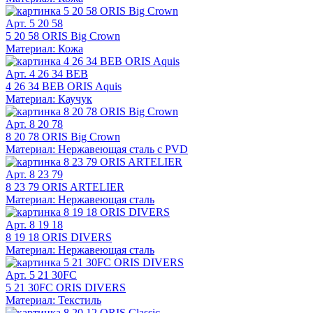
Арт. 5 20 58
5 20 58 ORIS Big Crown
Материал: Кожа
Арт. 4 26 34 BEB
4 26 34 BEB ORIS Aquis
Материал: Каучук
Арт. 8 20 78
8 20 78 ORIS Big Crown
Материал: Нержавеющая сталь с PVD
Арт. 8 23 79
8 23 79 ORIS ARTELIER
Материал: Нержавеющая сталь
Арт. 8 19 18
8 19 18 ORIS DIVERS
Материал: Нержавеющая сталь
Арт. 5 21 30FC
5 21 30FC ORIS DIVERS
Материал: Текстиль