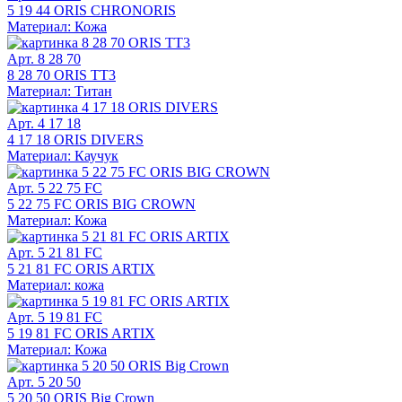
5 19 44 ORIS CHRONORIS
Материал: Кожа
Арт. 8 28 70
8 28 70 ORIS TT3
Материал: Титан
Арт. 4 17 18
4 17 18 ORIS DIVERS
Материал: Каучук
Арт. 5 22 75 FC
5 22 75 FC ORIS BIG CROWN
Материал: Кожа
Арт. 5 21 81 FC
5 21 81 FC ORIS ARTIX
Материал: кожа
Арт. 5 19 81 FC
5 19 81 FC ORIS ARTIX
Материал: Кожа
Арт. 5 20 50
5 20 50 ORIS Big Crown