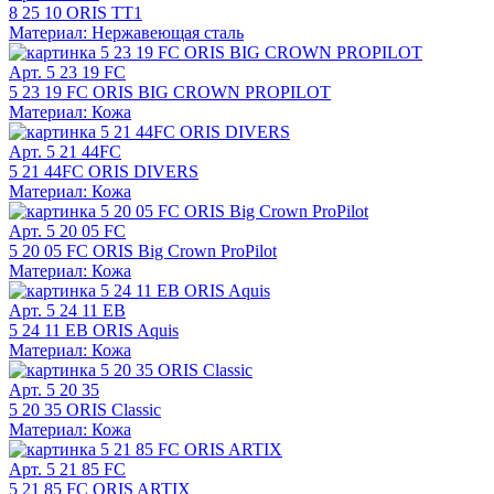
8 25 10 ORIS TT1
Материал: Нержавеющая сталь
Арт. 5 23 19 FC
5 23 19 FC ORIS BIG CROWN PROPILOT
Материал: Кожа
Арт. 5 21 44FC
5 21 44FC ORIS DIVERS
Материал: Кожа
Арт. 5 20 05 FC
5 20 05 FC ORIS Big Crown ProPilot
Материал: Кожа
Арт. 5 24 11 EB
5 24 11 EB ORIS Aquis
Материал: Кожа
Арт. 5 20 35
5 20 35 ORIS Classic
Материал: Кожа
Арт. 5 21 85 FC
5 21 85 FC ORIS ARTIX