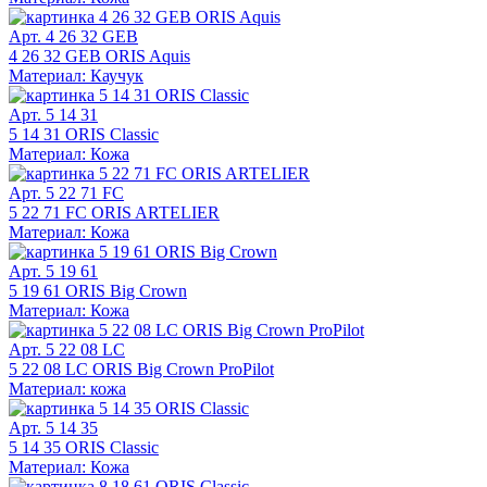
Арт. 4 26 32 GEB
4 26 32 GEB ORIS Aquis
Материал: Каучук
Арт. 5 14 31
5 14 31 ORIS Classic
Материал: Кожа
Арт. 5 22 71 FC
5 22 71 FC ORIS ARTELIER
Материал: Кожа
Арт. 5 19 61
5 19 61 ORIS Big Crown
Материал: Кожа
Арт. 5 22 08 LC
5 22 08 LC ORIS Big Crown ProPilot
Материал: кожа
Арт. 5 14 35
5 14 35 ORIS Classic
Материал: Кожа