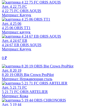
Арт. 4 22 75 FC
4 22 75 FC ORIS AQUIS
Материал: Каучук
Арт. 4 25 06
4 25 06 ORIS TT1
Материал: каучук
Арт. 4 24 67 EB
4 24 67 EB ORIS AQUIS
Материал: Каучук
0 ₽
Арт. 8 20 19
8 20 19 ORIS Big Crown ProPilot
Материал: Нержавеющая сталь
Арт. 5 21 71 FC
5 21 71 FC ORIS ARTELIER
Материал: Кожа
Арт. 5 19 44