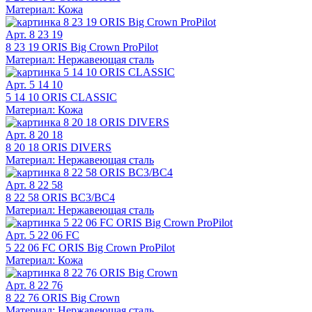
Материал: Кожа
Арт. 8 23 19
8 23 19 ORIS Big Crown ProPilot
Материал: Нержавеющая сталь
Арт. 5 14 10
5 14 10 ORIS CLASSIC
Материал: Кожа
Арт. 8 20 18
8 20 18 ORIS DIVERS
Материал: Нержавеющая сталь
Арт. 8 22 58
8 22 58 ORIS BC3/BC4
Материал: Нержавеющая сталь
Арт. 5 22 06 FC
5 22 06 FC ORIS Big Crown ProPilot
Материал: Кожа
Арт. 8 22 76
8 22 76 ORIS Big Crown
Материал: Нержавеющая сталь