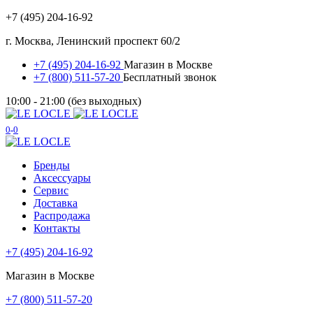
+7 (495) 204-16-92
г. Москва, Ленинский проспект 60/2
+7 (495) 204-16-92
Магазин в Москве
+7 (800) 511-57-20
Бесплатный звонок
10:00 - 21:00 (без выходных)
0
0
Бренды
Аксессуары
Сервис
Доставка
Распродажа
Контакты
+7 (495) 204-16-92
Магазин в Москве
+7 (800) 511-57-20