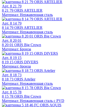
Арт. 8 21 79
8 21 79 ORIS ARTELIER
Материал: Нержавеющая сталь
Арт. 8 14 79
8 14 79 ORIS ARTELIER
Материал: Нержавеющая сталь
Арт. 8 20 01
8 20 01 ORIS Big Crown
Материал: Бронза
Арт. 8 19 15
8 19 15 ORIS DIVERS
Материал: бронза
Арт. 8 18 73
8 18 73 ORIS Artelier
Материал: Нержавеющая сталь
Арт. 8 15 78
8 15 78 ORIS Big Crown
Материал: Нержавеющая сталь с PVD