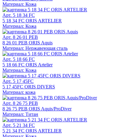
Материал: Кожа
Арт. 5 18 34 FC
5 18 34 FC ORIS ARTELIER
Материал: Кожа
Арт. 8 26 01 PEB
8 26 01 PEB ORIS Aquis
Материал: Нержавеющая сталь
Арт. 5 18 66 FC
5 18 66 FC ORIS Artelier
Материал: Кожа
Арт. 5 17 45FC
5 17 45FC ORIS DIVERS
Материал: кожа
Арт. 8 26 75 PEB
8 26 75 PEB ORIS Aquis/ProDiver
Материал: Титан
Арт. 5 21 34 FC
5 21 34 FC ORIS ARTELIER
Материал: Кожа