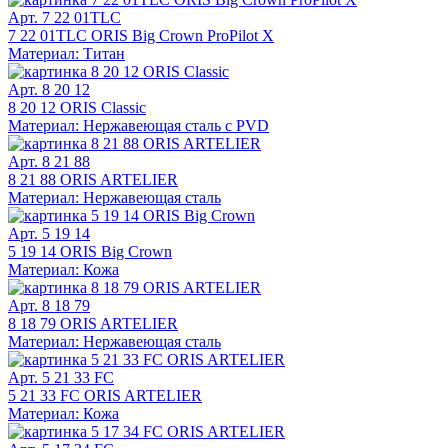
Арт. 7 22 01TLC
7 22 01TLC ORIS Big Crown ProPilot X
Материал: Титан
Арт. 8 20 12
8 20 12 ORIS Classic
Материал: Нержавеющая сталь с PVD
Арт. 8 21 88
8 21 88 ORIS ARTELIER
Материал: Нержавеющая сталь
Арт. 5 19 14
5 19 14 ORIS Big Crown
Материал: Кожа
Арт. 8 18 79
8 18 79 ORIS ARTELIER
Материал: Нержавеющая сталь
Арт. 5 21 33 FC
5 21 33 FC ORIS ARTELIER
Материал: Кожа