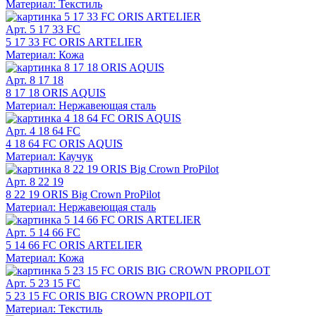
Материал: Текстиль
Арт. 5 17 33 FC
5 17 33 FC ORIS ARTELIER
Материал: Кожа
Арт. 8 17 18
8 17 18 ORIS AQUIS
Материал: Нержавеющая сталь
Арт. 4 18 64 FC
4 18 64 FC ORIS AQUIS
Материал: Каучук
Арт. 8 22 19
8 22 19 ORIS Big Crown ProPilot
Материал: Нержавеющая сталь
Арт. 5 14 66 FC
5 14 66 FC ORIS ARTELIER
Материал: Кожа
Арт. 5 23 15 FC
5 23 15 FC ORIS BIG CROWN PROPILOT
Материал: Текстиль