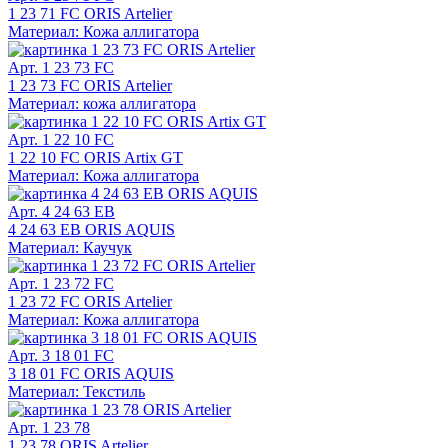
1 23 71 FC ORIS Artelier
Материал: Кожа аллигатора
Арт. 1 23 73 FC
1 23 73 FC ORIS Artelier
Материал: кожа аллигатора
Арт. 1 22 10 FC
1 22 10 FC ORIS Artix GT
Материал: Кожа аллигатора
Арт. 4 24 63 EB
4 24 63 EB ORIS AQUIS
Материал: Каучук
Арт. 1 23 72 FC
1 23 72 FC ORIS Artelier
Материал: Кожа аллигатора
Арт. 3 18 01 FC
3 18 01 FC ORIS AQUIS
Материал: Текстиль
Арт. 1 23 78
1 23 78 ORIS Artelier