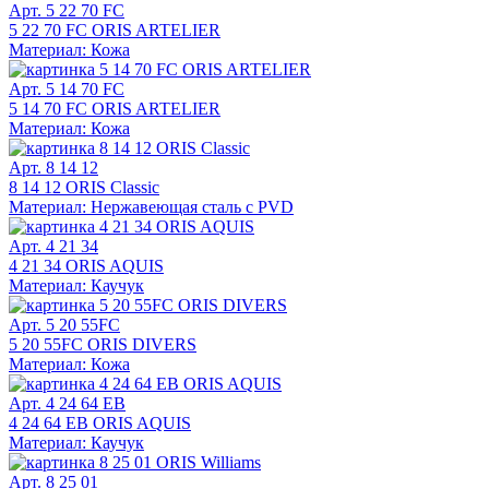
Арт. 5 22 70 FC
5 22 70 FC ORIS ARTELIER
Материал: Кожа
Арт. 5 14 70 FC
5 14 70 FC ORIS ARTELIER
Материал: Кожа
Арт. 8 14 12
8 14 12 ORIS Classic
Материал: Нержавеющая сталь с PVD
Арт. 4 21 34
4 21 34 ORIS AQUIS
Материал: Каучук
Арт. 5 20 55FC
5 20 55FC ORIS DIVERS
Материал: Кожа
Арт. 4 24 64 EB
4 24 64 EB ORIS AQUIS
Материал: Каучук
Арт. 8 25 01