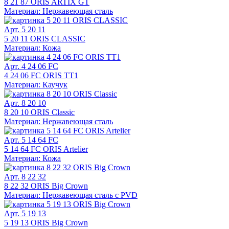
8 21 87 ORIS ARTIX GT
Материал: Нержавеющая сталь
Арт. 5 20 11
5 20 11 ORIS CLASSIC
Материал: Кожа
Арт. 4 24 06 FC
4 24 06 FC ORIS TT1
Материал: Каучук
Арт. 8 20 10
8 20 10 ORIS Classic
Материал: Нержавеющая сталь
Арт. 5 14 64 FC
5 14 64 FC ORIS Artelier
Материал: Кожа
Арт. 8 22 32
8 22 32 ORIS Big Crown
Материал: Нержавеющая сталь с PVD
Арт. 5 19 13
5 19 13 ORIS Big Crown