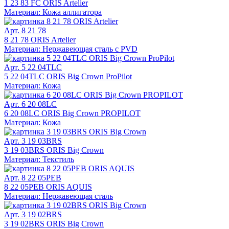
1 23 83 FC ORIS Artelier
Материал: Кожа аллигатора
Арт. 8 21 78
8 21 78 ORIS Artelier
Материал: Нержавеющая сталь с PVD
Арт. 5 22 04TLC
5 22 04TLC ORIS Big Crown ProPilot
Материал: Кожа
Арт. 6 20 08LC
6 20 08LC ORIS Big Crown PROPILOT
Материал: Кожа
Арт. 3 19 03BRS
3 19 03BRS ORIS Big Crown
Материал: Текстиль
Арт. 8 22 05PEB
8 22 05PEB ORIS AQUIS
Материал: Нержавеющая сталь
Арт. 3 19 02BRS
3 19 02BRS ORIS Big Crown