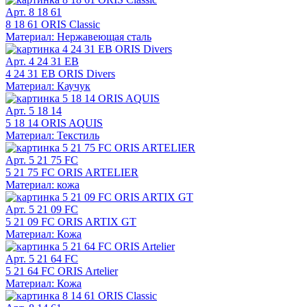
Арт. 8 18 61
8 18 61 ORIS Classic
Материал: Нержавеющая сталь
Арт. 4 24 31 EB
4 24 31 EB ORIS Divers
Материал: Каучук
Арт. 5 18 14
5 18 14 ORIS AQUIS
Материал: Текстиль
Арт. 5 21 75 FC
5 21 75 FC ORIS ARTELIER
Материал: кожа
Арт. 5 21 09 FC
5 21 09 FC ORIS ARTIX GT
Материал: Кожа
Арт. 5 21 64 FC
5 21 64 FC ORIS Artelier
Материал: Кожа