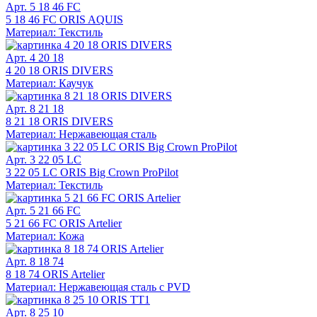
Арт. 5 18 46 FC
5 18 46 FC ORIS AQUIS
Материал: Текстиль
Арт. 4 20 18
4 20 18 ORIS DIVERS
Материал: Каучук
Арт. 8 21 18
8 21 18 ORIS DIVERS
Материал: Нержавеющая сталь
Арт. 3 22 05 LC
3 22 05 LC ORIS Big Crown ProPilot
Материал: Текстиль
Арт. 5 21 66 FC
5 21 66 FC ORIS Artelier
Материал: Кожа
Арт. 8 18 74
8 18 74 ORIS Artelier
Материал: Нержавеющая сталь с PVD
Арт. 8 25 10