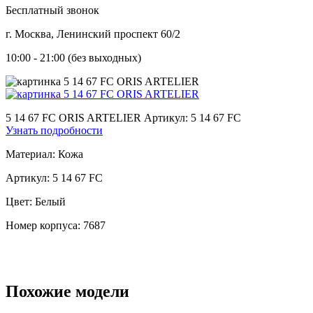
Бесплатный звонок
г. Москва, Ленинский проспект 60/2
10:00 - 21:00 (без выходных)
5 14 67 FC ORIS ARTELIER
Артикул: 5 14 67 FC
Узнать подробности
Материал:
Кожа
Артикул:
5 14 67 FC
Цвет:
Белый
Номер корпуса:
7687
Похожие модели