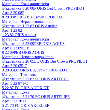
Материал: Кожа аллигатора
Арт. 8 20 08P
8 20 08P ORIS Big Crown PROPILOT
Материал: Нержавеющая сталь
Арт. 1 23 82
1 23 82 ORIS Artelier
Материал: Кожа аллигатора
Арт. 8 22 09PEB
8 22 09PEB ORIS AQUIS
Материал: Нержавеющая сталь
Арт. 3 20 05LC
3 20 05LC ORIS Big Crown PROPILOT
Материал: Текстиль
Арт. 5 22 87 FC
5 22 87 FC ORIS ARTIX GT
Материал: Кожа
Арт. 5 21 70 FC
5 21 70 FC ORIS ARTELIER
Материал: Кожа