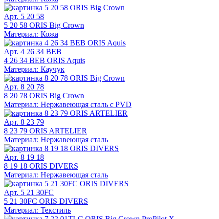
Арт. 5 20 58
5 20 58 ORIS Big Crown
Материал: Кожа
Арт. 4 26 34 BEB
4 26 34 BEB ORIS Aquis
Материал: Каучук
Арт. 8 20 78
8 20 78 ORIS Big Crown
Материал: Нержавеющая сталь с PVD
Арт. 8 23 79
8 23 79 ORIS ARTELIER
Материал: Нержавеющая сталь
Арт. 8 19 18
8 19 18 ORIS DIVERS
Материал: Нержавеющая сталь
Арт. 5 21 30FC
5 21 30FC ORIS DIVERS
Материал: Текстиль