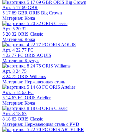
Арт. 5 17 69 GBR
5 17 69 GBR ORIS Big Crown
Материал: Кожа
Арт. 5 20 32
5 20 32 ORIS Classic
Материал: Кожа
Арт. 4 22 77 FC
4 22 77 FC ORIS AQUIS
Материал: Каучук
Арт. 8 24 75
8 24 75 ORIS Williams
Материал: Нержавеющая сталь
Арт. 5 14 63 FC
5 14 63 FC ORIS Artelier
Материал: Кожа
Арт. 8 18 63
8 18 63 ORIS Classic
Материал: Нержавеющая сталь с PVD