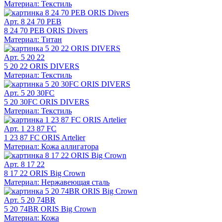
Материал: Текстиль
Арт. 8 24 70 PEB
8 24 70 PEB ORIS Divers
Материал: Титан
Арт. 5 20 22
5 20 22 ORIS DIVERS
Материал: Текстиль
Арт. 5 20 30FC
5 20 30FC ORIS DIVERS
Материал: Текстиль
Арт. 1 23 87 FC
1 23 87 FC ORIS Artelier
Материал: Кожа аллигатора
Арт. 8 17 22
8 17 22 ORIS Big Crown
Материал: Нержавеющая сталь
Арт. 5 20 74BR
5 20 74BR ORIS Big Crown
Материал: Кожа