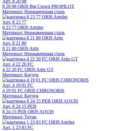
Арт. 8 20 08
8 20 08 ORIS Big Crown PROPILOT
Материал: Нержавеющая сталь
Арт. 8 23 77
8 23 77 ORIS Artelier
Материал: Нержавеющая сталь
Арт. 8 21 80
8 21 80 ORIS Artix
Материал: Нержавеющая сталь
Арт. 4 22 20 FC
4 22 20 FC ORIS Artix GT
Материал: Каучук
Арт. 4 19 01 FC
4 19 01 FC ORIS CHRONORIS
Материал: Каучук
Арт. 8 24 15 PEB
8 24 15 PEB ORIS AQUIS
Материал: Титан
Арт. 1 23 83 FC