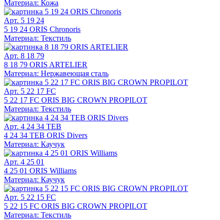
Материал: Кожа
Арт. 5 19 24
5 19 24 ORIS Chronoris
Материал: Текстиль
Арт. 8 18 79
8 18 79 ORIS ARTELIER
Материал: Нержавеющая сталь
Арт. 5 22 17 FC
5 22 17 FC ORIS BIG CROWN PROPILOT
Материал: Текстиль
Арт. 4 24 34 TEB
4 24 34 TEB ORIS Divers
Материал: Каучук
Арт. 4 25 01
4 25 01 ORIS Williams
Материал: Каучук
Арт. 5 22 15 FC
5 22 15 FC ORIS BIG CROWN PROPILOT
Материал: Текстиль