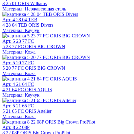
8 25 01 ORIS Williams
Материал: Нержавеющая сталь
Арт. 4 28 04 TEB
4 28 04 TEB ORIS Divers
Материал: Каучук
Арт. 5 23 77 FC
5 23 77 FC ORIS BIG CROWN
Материал: Кожа
Арт. 5 20 77 FC
5 20 77 FC ORIS BIG CROWN
Материал: Кожа
Арт. 4 21 64 FC
4 21 64 FC ORIS AQUIS
Материал: Каучук
Арт. 5 21 65 FC
5 21 65 FC ORIS Artelier
Материал: Кожа
Арт. 8 22 08P
8 22 08P ORIS Big Crown ProPilot