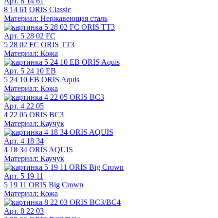
Арт. 8 14 61
8 14 61 ORIS Classic
Материал: Нержавеющая сталь
Арт. 5 28 02 FC
5 28 02 FC ORIS TT3
Материал: Кожа
Арт. 5 24 10 EB
5 24 10 EB ORIS Aquis
Материал: Кожа
Арт. 4 22 05
4 22 05 ORIS BC3
Материал: Каучук
Арт. 4 18 34
4 18 34 ORIS AQUIS
Материал: Каучук
Арт. 5 19 11
5 19 11 ORIS Big Crown
Материал: Кожа
Арт. 8 22 03