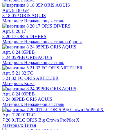
Арт. 8 18 05P
8 18 05P ORIS AQUIS
Материал: Нержавеющая сталь
Арт. 8 20 17
8 20 17 ORIS DIVERS
Материал: Нержавеющая сталь и бронза
Арт. 8 24 05PEB
8 24 05PEB ORIS AQUIS
Материал: Нержавеющая сталь
Арт. 5 21 32 FC
5 21 32 FC ORIS ARTELIER
Материал: Кожа
Арт. 8 24 09PEB
8 24 09PEB ORIS AQUIS
Материал: Нержавеющая сталь
Арт. 7 20 01TLC
7 20 01TLC ORIS Big Crown ProPilot X
Материал: Титан