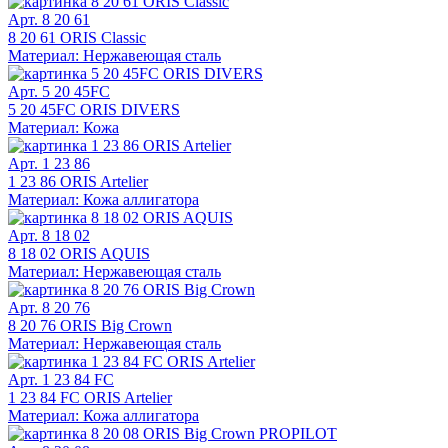
Арт. 8 20 61
8 20 61 ORIS Classic
Материал: Нержавеющая сталь
Арт. 5 20 45FC
5 20 45FC ORIS DIVERS
Материал: Кожа
Арт. 1 23 86
1 23 86 ORIS Artelier
Материал: Кожа аллигатора
Арт. 8 18 02
8 18 02 ORIS AQUIS
Материал: Нержавеющая сталь
Арт. 8 20 76
8 20 76 ORIS Big Crown
Материал: Нержавеющая сталь
Арт. 1 23 84 FC
1 23 84 FC ORIS Artelier
Материал: Кожа аллигатора