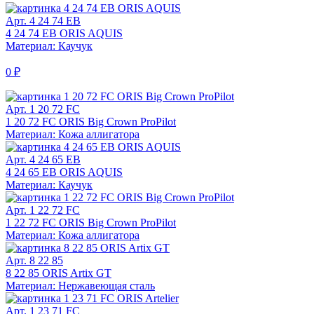
Арт. 4 24 74 EB
4 24 74 EB ORIS AQUIS
Материал: Каучук
0 ₽
Арт. 1 20 72 FC
1 20 72 FC ORIS Big Crown ProPilot
Материал: Кожа аллигатора
Арт. 4 24 65 EB
4 24 65 EB ORIS AQUIS
Материал: Каучук
Арт. 1 22 72 FC
1 22 72 FC ORIS Big Crown ProPilot
Материал: Кожа аллигатора
Арт. 8 22 85
8 22 85 ORIS Artix GT
Материал: Нержавеющая сталь
Арт. 1 23 71 FC