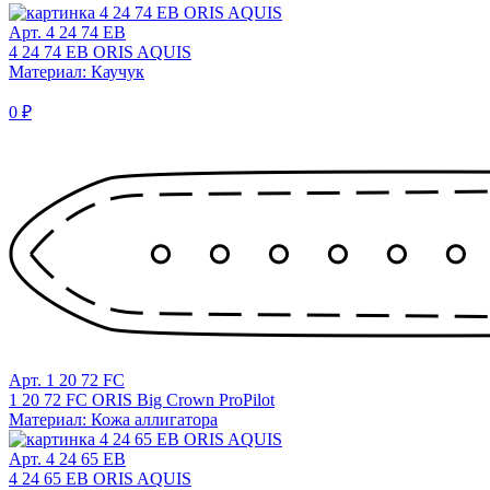
Арт. 4 24 74 EB
4 24 74 EB ORIS AQUIS
Материал: Каучук
0 ₽
Арт. 1 20 72 FC
1 20 72 FC ORIS Big Crown ProPilot
Материал: Кожа аллигатора
Арт. 4 24 65 EB
4 24 65 EB ORIS AQUIS