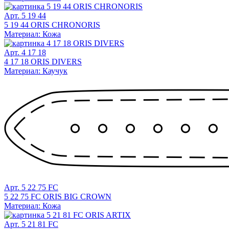
Арт. 5 19 44
5 19 44 ORIS CHRONORIS
Материал: Кожа
Арт. 4 17 18
4 17 18 ORIS DIVERS
Материал: Каучук
Арт. 5 22 75 FC
5 22 75 FC ORIS BIG CROWN
Материал: Кожа
Арт. 5 21 81 FC