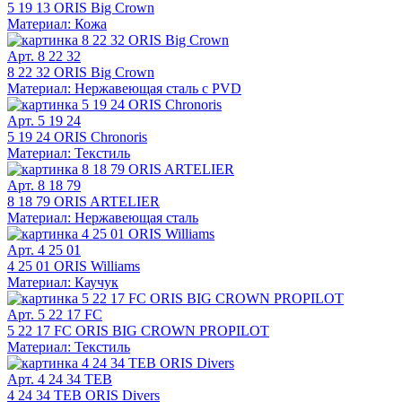
5 19 13 ORIS Big Crown
Материал: Кожа
Арт. 8 22 32
8 22 32 ORIS Big Crown
Материал: Нержавеющая сталь с PVD
Арт. 5 19 24
5 19 24 ORIS Chronoris
Материал: Текстиль
Арт. 8 18 79
8 18 79 ORIS ARTELIER
Материал: Нержавеющая сталь
Арт. 4 25 01
4 25 01 ORIS Williams
Материал: Каучук
Арт. 5 22 17 FC
5 22 17 FC ORIS BIG CROWN PROPILOT
Материал: Текстиль
Арт. 4 24 34 TEB
4 24 34 TEB ORIS Divers