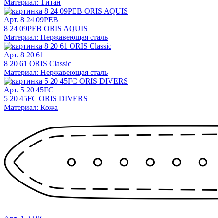
Материал: Титан
Арт. 8 24 09PEB
8 24 09PEB ORIS AQUIS
Материал: Нержавеющая сталь
Арт. 8 20 61
8 20 61 ORIS Classic
Материал: Нержавеющая сталь
Арт. 5 20 45FC
5 20 45FC ORIS DIVERS
Материал: Кожа