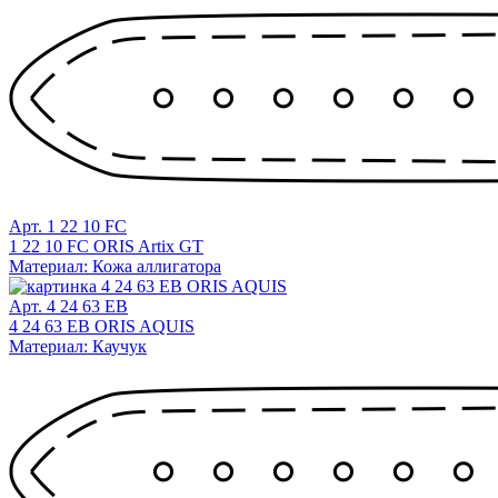
Арт. 1 22 10 FC
1 22 10 FC ORIS Artix GT
Материал: Кожа аллигатора
Арт. 4 24 63 EB
4 24 63 EB ORIS AQUIS
Материал: Каучук