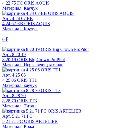
4 22 75 FC ORIS AQUIS
Материал: Каучук
Арт. 4 24 67 EB
4 24 67 EB ORIS AQUIS
Материал: Каучук
0 ₽
Арт. 8 20 19
8 20 19 ORIS Big Crown ProPilot
Материал: Нержавеющая сталь
Арт. 4 25 06
4 25 06 ORIS TT1
Материал: каучук
Арт. 8 28 70
8 28 70 ORIS TT3
Материал: Титан
Арт. 5 21 71 FC
5 21 71 FC ORIS ARTELIER
Материал: Кожа