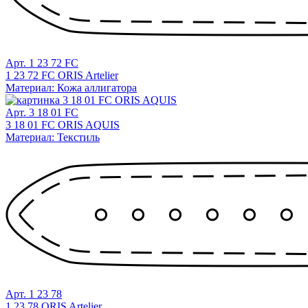
Арт. 1 23 72 FC
1 23 72 FC ORIS Artelier
Материал: Кожа аллигатора
Арт. 3 18 01 FC
3 18 01 FC ORIS AQUIS
Материал: Текстиль
Арт. 1 23 78
1 23 78 ORIS Artelier