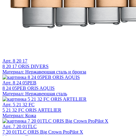
Арт. 8 20 17
8 20 17 ORIS DIVERS
Материал: Нержавеющая сталь и бронза
Арт. 8 24 05PEB
8 24 05PEB ORIS AQUIS
Материал: Нержавеющая сталь
Арт. 5 21 32 FC
5 21 32 FC ORIS ARTELIER
Материал: Кожа
Арт. 7 20 01TLC
7 20 01TLC ORIS Big Crown ProPilot X