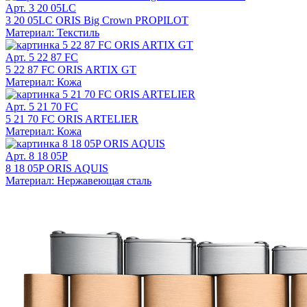
Арт. 3 20 05LC
3 20 05LC ORIS Big Crown PROPILOT
Материал: Текстиль
Арт. 5 22 87 FC
5 22 87 FC ORIS ARTIX GT
Материал: Кожа
Арт. 5 21 70 FC
5 21 70 FC ORIS ARTELIER
Материал: Кожа
Арт. 8 18 05P
8 18 05P ORIS AQUIS
Материал: Нержавеющая сталь