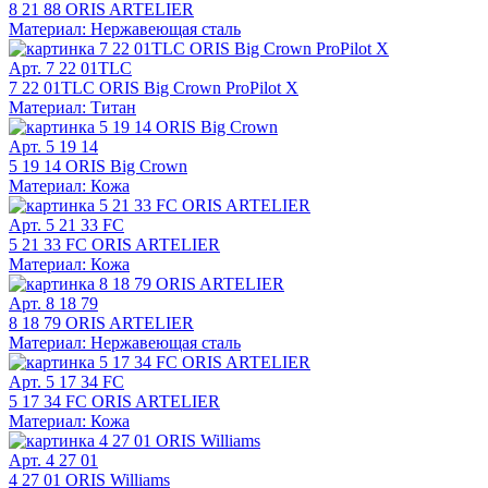
8 21 88 ORIS ARTELIER
Материал: Нержавеющая сталь
Арт. 7 22 01TLC
7 22 01TLC ORIS Big Crown ProPilot X
Материал: Титан
Арт. 5 19 14
5 19 14 ORIS Big Crown
Материал: Кожа
Арт. 5 21 33 FC
5 21 33 FC ORIS ARTELIER
Материал: Кожа
Арт. 8 18 79
8 18 79 ORIS ARTELIER
Материал: Нержавеющая сталь
Арт. 5 17 34 FC
5 17 34 FC ORIS ARTELIER
Материал: Кожа
Арт. 4 27 01
4 27 01 ORIS Williams