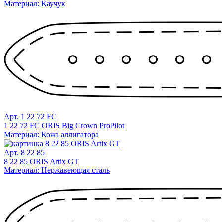
Материал: Каучук
Арт. 1 22 72 FC
1 22 72 FC ORIS Big Crown ProPilot
Материал: Кожа аллигатора
Арт. 8 22 85
8 22 85 ORIS Artix GT
Материал: Нержавеющая сталь