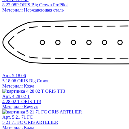
8 22 08P ORIS Big Crown ProPilot
Материал: Нержавеющая сталь
Арт. 5 18 06
5 18 06 ORIS Big Crown
Материал: Кожа
Арт. 4 28 02 T
4 28 02 T ORIS TT3
Материал: Каучук
Арт. 5 21 71 FC
5 21 71 FC ORIS ARTELIER
Материал: Кожа