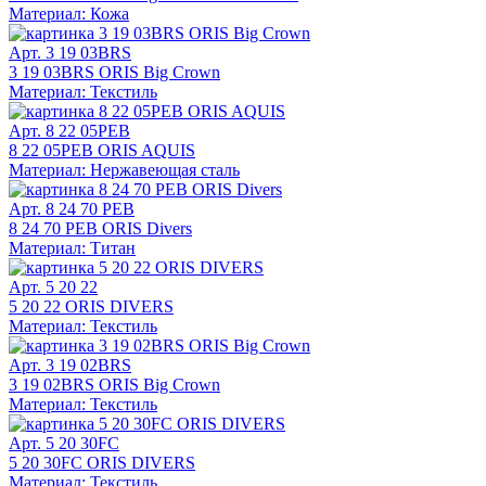
Материал: Кожа
Арт. 3 19 03BRS
3 19 03BRS ORIS Big Crown
Материал: Текстиль
Арт. 8 22 05PEB
8 22 05PEB ORIS AQUIS
Материал: Нержавеющая сталь
Арт. 8 24 70 PEB
8 24 70 PEB ORIS Divers
Материал: Титан
Арт. 5 20 22
5 20 22 ORIS DIVERS
Материал: Текстиль
Арт. 3 19 02BRS
3 19 02BRS ORIS Big Crown
Материал: Текстиль
Арт. 5 20 30FC
5 20 30FC ORIS DIVERS
Материал: Текстиль