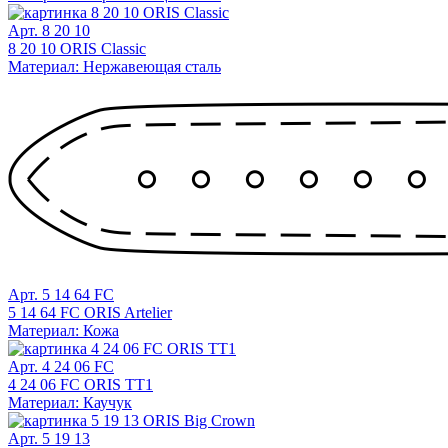
Арт. 8 20 10
8 20 10 ORIS Classic
Материал: Нержавеющая сталь
Арт. 5 14 64 FC
5 14 64 FC ORIS Artelier
Материал: Кожа
Арт. 4 24 06 FC
4 24 06 FC ORIS TT1
Материал: Каучук
Арт. 5 19 13