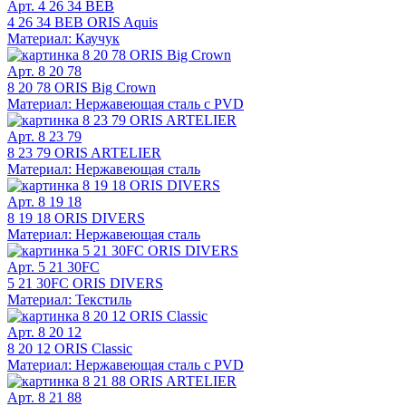
Арт. 4 26 34 BEB
4 26 34 BEB ORIS Aquis
Материал: Каучук
Арт. 8 20 78
8 20 78 ORIS Big Crown
Материал: Нержавеющая сталь с PVD
Арт. 8 23 79
8 23 79 ORIS ARTELIER
Материал: Нержавеющая сталь
Арт. 8 19 18
8 19 18 ORIS DIVERS
Материал: Нержавеющая сталь
Арт. 5 21 30FC
5 21 30FC ORIS DIVERS
Материал: Текстиль
Арт. 8 20 12
8 20 12 ORIS Classic
Материал: Нержавеющая сталь с PVD
Арт. 8 21 88