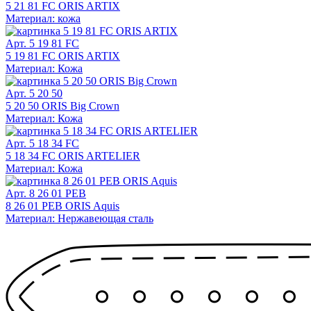
5 21 81 FC ORIS ARTIX
Материал: кожа
Арт. 5 19 81 FC
5 19 81 FC ORIS ARTIX
Материал: Кожа
Арт. 5 20 50
5 20 50 ORIS Big Crown
Материал: Кожа
Арт. 5 18 34 FC
5 18 34 FC ORIS ARTELIER
Материал: Кожа
Арт. 8 26 01 PEB
8 26 01 PEB ORIS Aquis
Материал: Нержавеющая сталь