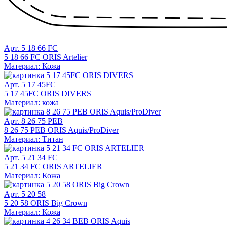
Арт. 5 18 66 FC
5 18 66 FC ORIS Artelier
Материал: Кожа
Арт. 5 17 45FC
5 17 45FC ORIS DIVERS
Материал: кожа
Арт. 8 26 75 PEB
8 26 75 PEB ORIS Aquis/ProDiver
Материал: Титан
Арт. 5 21 34 FC
5 21 34 FC ORIS ARTELIER
Материал: Кожа
Арт. 5 20 58
5 20 58 ORIS Big Crown
Материал: Кожа