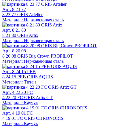
Арт. 8 23 77
8 23 77 ORIS Artelier
Материал: Нержавеющая сталь
Арт. 8 21 80
8 21 80 ORIS Artix
Материал: Нержавеющая сталь
Арт. 8 20 08
8 20 08 ORIS Big Crown PROPILOT
Материал: Нержавеющая сталь
Арт. 8 24 15 PEB
8 24 15 PEB ORIS AQUIS
Материал: Титан
Арт. 4 22 20 FC
4 22 20 FC ORIS Artix GT
Материал: Каучук
Арт. 4 19 01 FC
4 19 01 FC ORIS CHRONORIS
Материал: Каучук