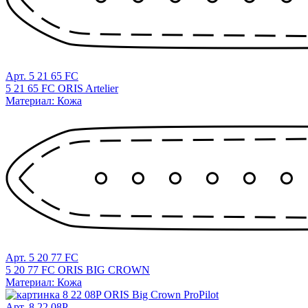
Арт. 5 21 65 FC
5 21 65 FC ORIS Artelier
Материал: Кожа
Арт. 5 20 77 FC
5 20 77 FC ORIS BIG CROWN
Материал: Кожа
Арт. 8 22 08P