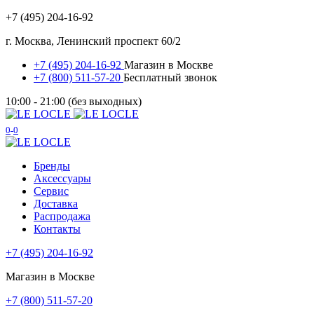
+7 (495) 204-16-92
г. Москва, Ленинский проспект 60/2
+7 (495) 204-16-92
Магазин в Москве
+7 (800) 511-57-20
Бесплатный звонок
10:00 - 21:00 (без выходных)
0
0
Бренды
Аксессуары
Сервис
Доставка
Распродажа
Контакты
+7 (495) 204-16-92
Магазин в Москве
+7 (800) 511-57-20