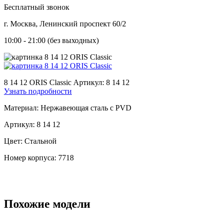
Бесплатный звонок
г. Москва, Ленинский проспект 60/2
10:00 - 21:00 (без выходных)
8 14 12 ORIS Classic
Артикул: 8 14 12
Узнать подробности
Материал:
Нержавеющая сталь с PVD
Артикул:
8 14 12
Цвет:
Стальной
Номер корпуса:
7718
Похожие модели