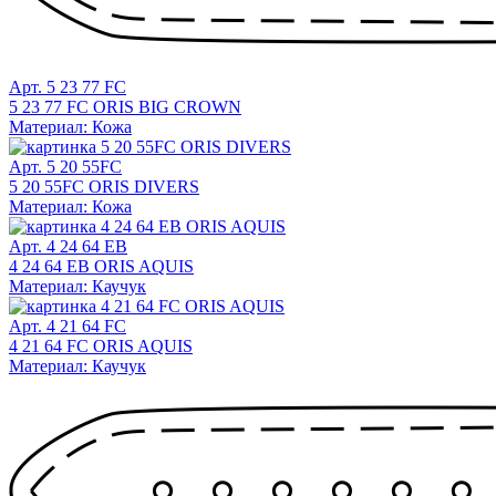
Арт. 5 23 77 FC
5 23 77 FC ORIS BIG CROWN
Материал: Кожа
Арт. 5 20 55FC
5 20 55FC ORIS DIVERS
Материал: Кожа
Арт. 4 24 64 EB
4 24 64 EB ORIS AQUIS
Материал: Каучук
Арт. 4 21 64 FC
4 21 64 FC ORIS AQUIS
Материал: Каучук