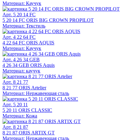
Материал: Каучук
Арт. 5 20 14 FC
5 20 14 FC ORIS BIG CROWN PROPILOT
Материал: Текстиль
Арт. 4 22 64 FC
4 22 64 FC ORIS AQUIS
Материал: Каучук
Арт. 4 26 34 GEB
4 26 34 GEB ORIS Aquis
Материал: каучук
Арт. 8 21 77
8 21 77 ORIS Artelier
Материал: Нержавеющая сталь
Арт. 5 20 11
5 20 11 ORIS CLASSIC
Материал: Кожа
Арт. 8 21 87
8 21 87 ORIS ARTIX GT
Материал: Нержавеющая сталь