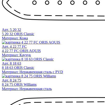
Арт. 5 20 32
5 20 32 ORIS Classic
Материал: Кожа
Арт. 4 22 77 FC
4 22 77 FC ORIS AQUIS
Материал: Каучук
Арт. 8 18 63
8 18 63 ORIS Classic
Материал: Нержавеющая сталь с PVD
Арт. 8 24 75
8 24 75 ORIS Williams
Материал: Нержавеющая сталь