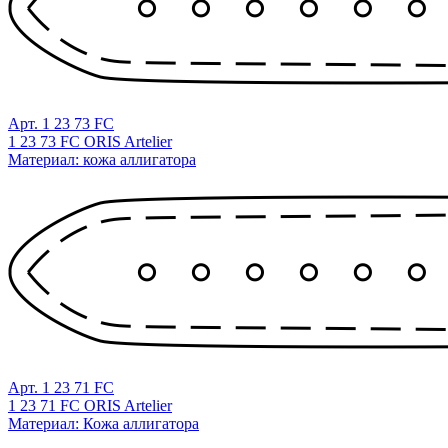
Арт. 1 23 73 FC
1 23 73 FC ORIS Artelier
Материал: кожа аллигатора
Арт. 1 23 71 FC
1 23 71 FC ORIS Artelier
Материал: Кожа аллигатора