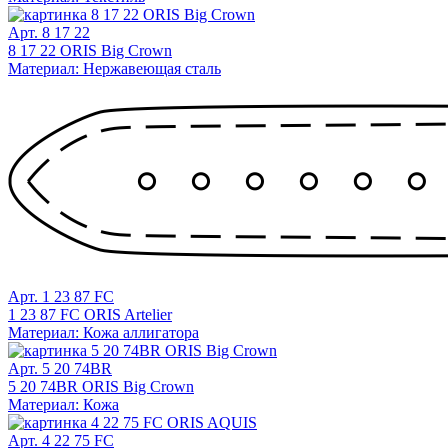
Арт. 8 17 22
8 17 22 ORIS Big Crown
Материал: Нержавеющая сталь
Арт. 1 23 87 FC
1 23 87 FC ORIS Artelier
Материал: Кожа аллигатора
Арт. 5 20 74BR
5 20 74BR ORIS Big Crown
Материал: Кожа
Арт. 4 22 75 FC