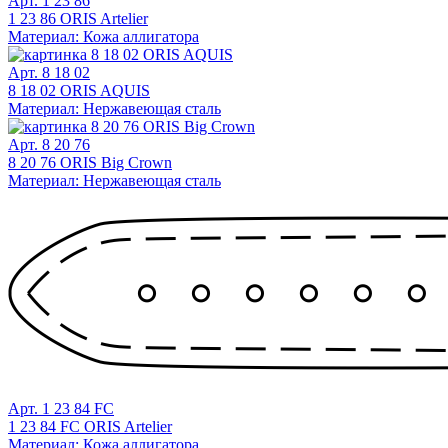
Арт. 1 23 86
1 23 86 ORIS Artelier
Материал: Кожа аллигатора
Арт. 8 18 02
8 18 02 ORIS AQUIS
Материал: Нержавеющая сталь
Арт. 8 20 76
8 20 76 ORIS Big Crown
Материал: Нержавеющая сталь
Арт. 1 23 84 FC
1 23 84 FC ORIS Artelier
Материал: Кожа аллигатора