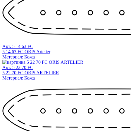
Арт. 5 14 63 FC
5 14 63 FC ORIS Artelier
Материал: Кожа
Арт. 5 22 70 FC
5 22 70 FC ORIS ARTELIER
Материал: Кожа