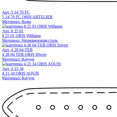
Арт. 5 14 70 FC
5 14 70 FC ORIS ARTELIER
Материал: Кожа
Арт. 8 25 01
8 25 01 ORIS Williams
Материал: Нержавеющая сталь
Арт. 4 28 04 TEB
4 28 04 TEB ORIS Divers
Материал: Каучук
Арт. 4 21 34
4 21 34 ORIS AQUIS
Материал: Каучук