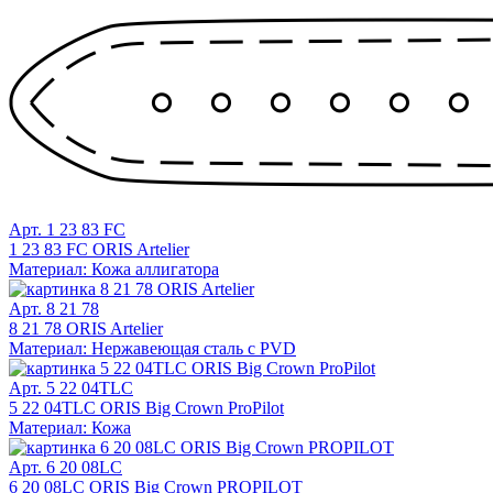
Арт. 1 23 83 FC
1 23 83 FC ORIS Artelier
Материал: Кожа аллигатора
Арт. 8 21 78
8 21 78 ORIS Artelier
Материал: Нержавеющая сталь с PVD
Арт. 5 22 04TLC
5 22 04TLC ORIS Big Crown ProPilot
Материал: Кожа
Арт. 6 20 08LC
6 20 08LC ORIS Big Crown PROPILOT