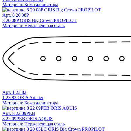
Материал: Кожа аллигатора
Арт. 8 20 08P
8 20 08P ORIS Big Crown PROPILOT
Материал: Нержавеющая сталь
Арт. 1 23 82
1 23 82 ORIS Artelier
Материал: Кожа аллигатора
Арт. 8 22 09PEB
8 22 09PEB ORIS AQUIS
Материал: Нержавеющая сталь