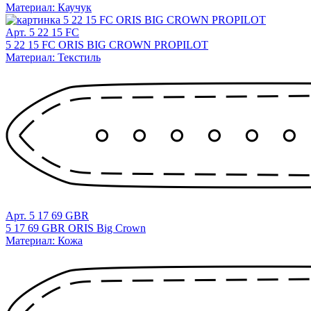
Материал: Каучук
Арт. 5 22 15 FC
5 22 15 FC ORIS BIG CROWN PROPILOT
Материал: Текстиль
Арт. 5 17 69 GBR
5 17 69 GBR ORIS Big Crown
Материал: Кожа