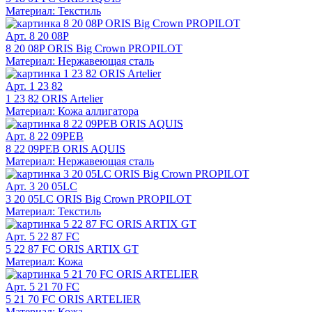
Материал: Текстиль
Арт. 8 20 08P
8 20 08P ORIS Big Crown PROPILOT
Материал: Нержавеющая сталь
Арт. 1 23 82
1 23 82 ORIS Artelier
Материал: Кожа аллигатора
Арт. 8 22 09PEB
8 22 09PEB ORIS AQUIS
Материал: Нержавеющая сталь
Арт. 3 20 05LC
3 20 05LC ORIS Big Crown PROPILOT
Материал: Текстиль
Арт. 5 22 87 FC
5 22 87 FC ORIS ARTIX GT
Материал: Кожа
Арт. 5 21 70 FC
5 21 70 FC ORIS ARTELIER
Материал: Кожа