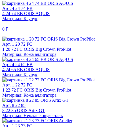
Арт. 4 24 74 EB
4 24 74 EB ORIS AQUIS
Материал: Каучук
0 ₽
Арт. 1 20 72 FC
1 20 72 FC ORIS Big Crown ProPilot
Материал: Кожа аллигатора
Арт. 4 24 65 EB
4 24 65 EB ORIS AQUIS
Материал: Каучук
Арт. 1 22 72 FC
1 22 72 FC ORIS Big Crown ProPilot
Материал: Кожа аллигатора
Арт. 8 22 85
8 22 85 ORIS Artix GT
Материал: Нержавеющая сталь
Арт. 1 23 73 FC