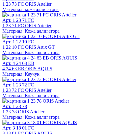
1 23 73 FC ORIS Artelier
Материал: кожа аллигатора
Арт. 1 23 71 FC
1 23 71 FC ORIS Artelier
Материал: Кожа аллигатора
Арт. 1 22 10 FC
1 22 10 FC ORIS Artix GT
Материал: Кожа аллигатора
Арт. 4 24 63 EB
4 24 63 EB ORIS AQUIS
Материал: Каучук
Арт. 1 23 72 FC
1 23 72 FC ORIS Artelier
Материал: Кожа аллигатора
Арт. 1 23 78
1 23 78 ORIS Artelier
Материал: Кожа аллигатора
Арт. 3 18 01 FC
3 18 01 FC ORIS AQUIS