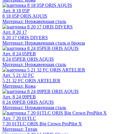
Арт. 8 18 05P
8 18 05P ORIS AQUIS
Материал: Нержавеющая сталь
Арт. 8 20 17
8 20 17 ORIS DIVERS
Материал: Нержавеющая сталь и бронза
Арт. 8 24 05PEB
8 24 05PEB ORIS AQUIS
Материал: Нержавеющая сталь
Арт. 5 21 32 FC
5 21 32 FC ORIS ARTELIER
Материал: Кожа
Арт. 8 24 09PEB
8 24 09PEB ORIS AQUIS
Материал: Нержавеющая сталь
Арт. 7 20 01TLC
7 20 01TLC ORIS Big Crown ProPilot X
Материал: Титан