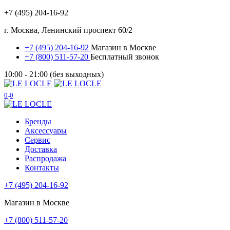
+7 (495) 204-16-92
г. Москва, Ленинский проспект 60/2
+7 (495) 204-16-92
Магазин в Москве
+7 (800) 511-57-20
Бесплатный звонок
10:00 - 21:00 (без выходных)
0
0
Бренды
Аксессуары
Сервис
Доставка
Распродажа
Контакты
+7 (495) 204-16-92
Магазин в Москве
+7 (800) 511-57-20