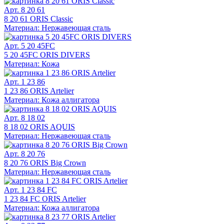
Арт. 8 20 61
8 20 61 ORIS Classic
Материал: Нержавеющая сталь
Арт. 5 20 45FC
5 20 45FC ORIS DIVERS
Материал: Кожа
Арт. 1 23 86
1 23 86 ORIS Artelier
Материал: Кожа аллигатора
Арт. 8 18 02
8 18 02 ORIS AQUIS
Материал: Нержавеющая сталь
Арт. 8 20 76
8 20 76 ORIS Big Crown
Материал: Нержавеющая сталь
Арт. 1 23 84 FC
1 23 84 FC ORIS Artelier
Материал: Кожа аллигатора