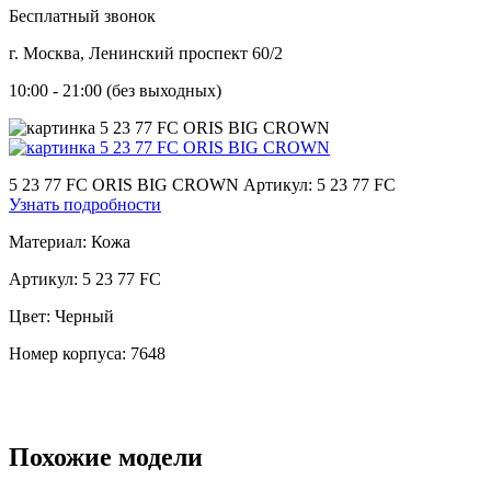
Бесплатный звонок
г. Москва, Ленинский проспект 60/2
10:00 - 21:00 (без выходных)
5 23 77 FC ORIS BIG CROWN
Артикул: 5 23 77 FC
Узнать подробности
Материал:
Кожа
Артикул:
5 23 77 FC
Цвет:
Черный
Номер корпуса:
7648
Похожие модели